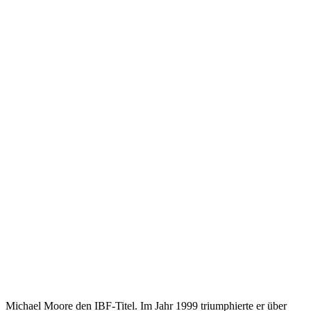
Michael Moore den IBF-Titel. Im Jahr 1999 triumphierte er über