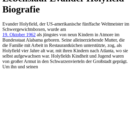
Biografie
Evander Holyfield, der US-amerikanische fünffache Weltmeister im
Schwergewichtsboxen, wurde am
19. Oktober 1962
als jüngstes von neun Kindern in Atmore im
Bundesstaat Alabama geboren. Seine alleinerziehende Mutter, die
die Familie mit Arbeit in Restaurantküchen unterstützte, zog, als
Holyfield vier Jahre alt war, mit ihren Kindern nach Atlanta, wo sie
selbst aufgewachsen war. Holyfields Kindheit und Jugend waren
von großer Armut in den Schwarzenvierteln der Großstadt geprägt.
Um ihn und seinen