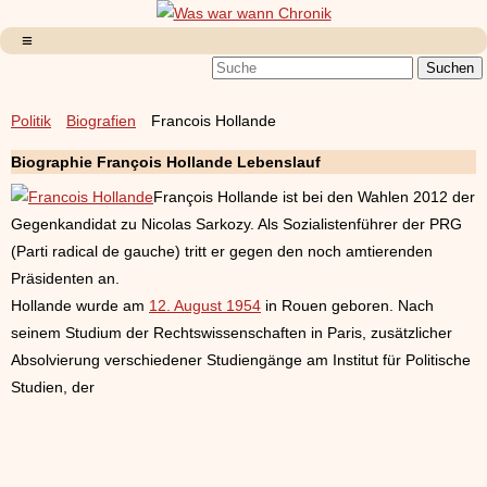
Politik
Biografien
Francois Hollande
Biographie François Hollande Lebenslauf
François Hollande ist bei den Wahlen 2012 der
Gegenkandidat zu Nicolas Sarkozy. Als Sozialistenführer der PRG
(Parti radical de gauche) tritt er gegen den noch amtierenden
Präsidenten an.
Hollande wurde am
12. August 1954
in Rouen geboren. Nach
seinem Studium der Rechtswissenschaften in Paris, zusätzlicher
Absolvierung verschiedener Studiengänge am Institut für Politische
Studien, der