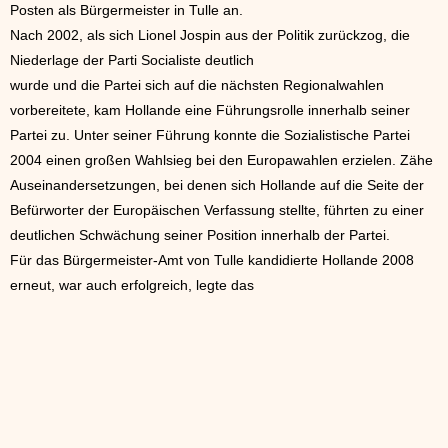
Posten als Bürgermeister in Tulle an.
Nach 2002, als sich Lionel Jospin aus der Politik zurückzog, die
Niederlage der Parti Socialiste deutlich
wurde und die Partei sich auf die nächsten Regionalwahlen
vorbereitete, kam Hollande eine Führungsrolle innerhalb seiner
Partei zu. Unter seiner Führung konnte die Sozialistische Partei
2004 einen großen Wahlsieg bei den Europawahlen erzielen. Zähe
Auseinandersetzungen, bei denen sich Hollande auf die Seite der
Befürworter der Europäischen Verfassung stellte, führten zu einer
deutlichen Schwächung seiner Position innerhalb der Partei.
Für das Bürgermeister-Amt von Tulle kandidierte Hollande 2008
erneut, war auch erfolgreich, legte das