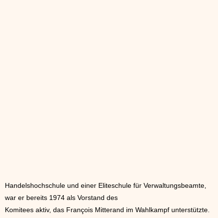
Handelshochschule und einer Eliteschule für Verwaltungsbeamte,
war er bereits 1974 als Vorstand des
Komitees aktiv, das François Mitterand im Wahlkampf unterstützte.