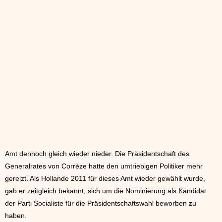
Amt dennoch gleich wieder nieder. Die Präsidentschaft des
Generalrates von Corrèze hatte den umtriebigen Politiker mehr
gereizt. Als Hollande 2011 für dieses Amt wieder gewählt wurde,
gab er zeitgleich bekannt, sich um die Nominierung als Kandidat
der Parti Socialiste für die Präsidentschaftswahl beworben zu
haben.