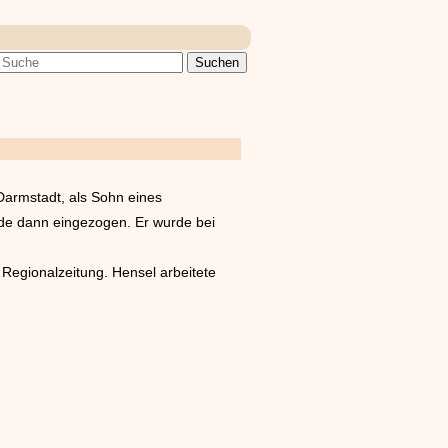
 Darmstadt, als Sohn eines
de dann eingezogen. Er wurde bei
Regionalzeitung. Hensel arbeitete