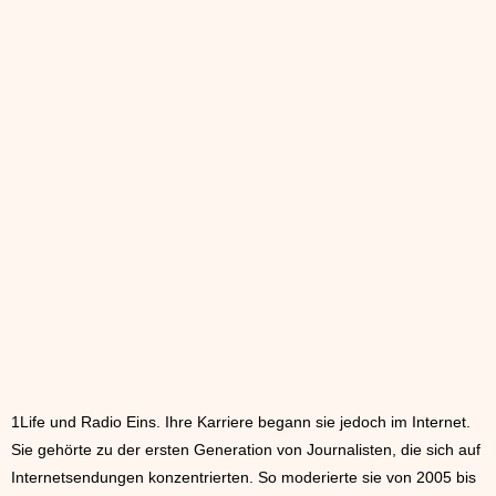
1Life und Radio Eins. Ihre Karriere begann sie jedoch im Internet.
Sie gehörte zu der ersten Generation von Journalisten, die sich auf
Internetsendungen konzentrierten. So moderierte sie von 2005 bis