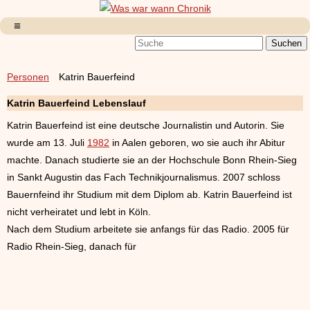
Personen
Katrin Bauerfeind
Katrin Bauerfeind Lebenslauf
Katrin Bauerfeind ist eine deutsche Journalistin und Autorin. Sie
wurde am 13. Juli
1982
in Aalen geboren, wo sie auch ihr Abitur
machte. Danach studierte sie an der Hochschule Bonn Rhein-Sieg
in Sankt Augustin das Fach Technikjournalismus. 2007 schloss
Bauernfeind ihr Studium mit dem Diplom ab. Katrin Bauerfeind ist
nicht verheiratet und lebt in Köln.
Nach dem Studium arbeitete sie anfangs für das Radio. 2005 für
Radio Rhein-Sieg, danach für