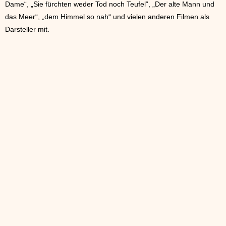
Dame“, „Sie fürchten weder Tod noch Teufel“, „Der alte Mann und
das Meer“, „dem Himmel so nah“ und vielen anderen Filmen als
Darsteller mit.