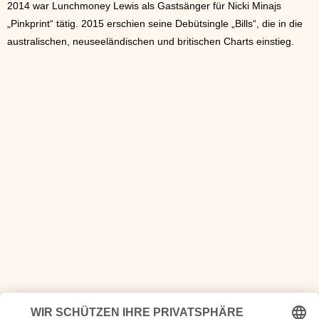
2014 war Lunchmoney Lewis als Gastsänger für Nicki Minajs
„Pinkprint“ tätig. 2015 erschien seine Debütsingle „Bills“, die in die
australischen, neuseeländischen und britischen Charts einstieg.