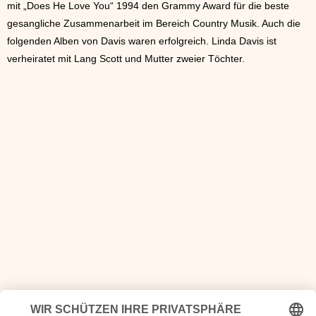
mit „Does He Love You“ 1994 den Grammy Award für die beste
gesangliche Zusammenarbeit im Bereich Country Musik. Auch die
folgenden Alben von Davis waren erfolgreich. Linda Davis ist
verheiratet mit Lang Scott und Mutter zweier Töchter.