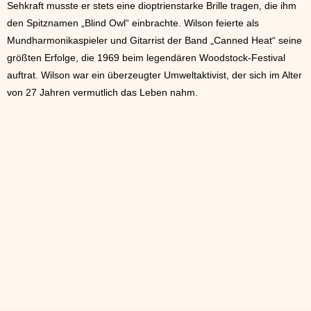
Sehkraft musste er stets eine dioptrienstarke Brille tragen, die ihm
den Spitznamen „Blind Owl“ einbrachte. Wilson feierte als
Mundharmonikaspieler und Gitarrist der Band „Canned Heat“ seine
größten Erfolge, die 1969 beim legendären Woodstock-Festival
auftrat. Wilson war ein überzeugter Umweltaktivist, der sich im Alter
von 27 Jahren vermutlich das Leben nahm.