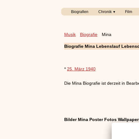
Biografien
Chronik
Film
Musik
Biografie
Mina
Biografie Mina Lebenslauf Lebens
*
25. März 1940
Die Mina Biografie ist derzeit in Bearb
Bilder Mina Poster Fotos Wallpaper