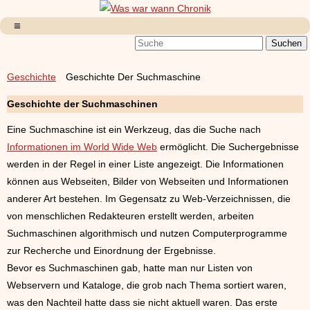
Geschichte
Geschichte Der Suchmaschine
Geschichte der Suchmaschinen
Eine Suchmaschine ist ein Werkzeug, das die Suche nach
Informationen im World Wide Web
ermöglicht. Die Suchergebnisse
werden in der Regel in einer Liste angezeigt. Die Informationen
können aus Webseiten, Bilder von Webseiten und Informationen
anderer Art bestehen. Im Gegensatz zu Web-Verzeichnissen, die
von menschlichen Redakteuren erstellt werden, arbeiten
Suchmaschinen algorithmisch und nutzen Computerprogramme
zur Recherche und Einordnung der Ergebnisse.
Bevor es Suchmaschinen gab, hatte man nur Listen von
Webservern und Kataloge, die grob nach Thema sortiert waren,
was den Nachteil hatte dass sie nicht aktuell waren. Das erste