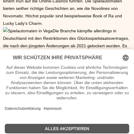
einem Run auf die Online-Casinos führten. Die Spielautomaten
bieten seither richtige Geschichten an, wie die Novolines von
Novomatic. Höchst populär sind beispielsweise Book of Ra und
Lucky Lady’s Charm.
Die Branche kämpfte allerdings in
Deutschland mit den Restriktionen des Glücksspielstaatsvertrages,
die nach den jüngsten Änderungen ab 2021 gelockert wurden. Es
entwickelten sich immer neue Online-Slots wie El Torero vom
Unternehmen Merkur, welche die Spieler zunehmend in die
virtuellen Casinos locken. Allerdings wurden diese Spiele kurz
darauf auch auf stationären Automaten in Spielhallen installiert,
sodass es zu einer Expansion von bereits vorhandenen
Spielhallenketten kam. Der Trend nach 2010 bewegte sich
allerdings eher in Richtung Online-Glücksspiel. Es ist für die
Anbieter technisch unkomplizierter, virtuelle Spiele bereitzustellen,
als mechanische Automaten in Spielhallen aufzustellen und diese
auch zu warten. Ferner spielen viele Menschen gern vom PC aus.
Hier sind daher in den nächsten Jahren die wichtigsten