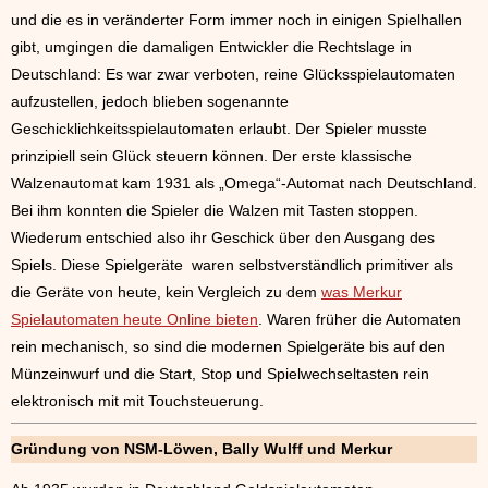
und die es in veränderter Form immer noch in einigen Spielhallen
gibt, umgingen die damaligen Entwickler die Rechtslage in
Deutschland: Es war zwar verboten, reine Glücksspielautomaten
aufzustellen, jedoch blieben sogenannte
Geschicklichkeitsspielautomaten erlaubt. Der Spieler musste
prinzipiell sein Glück steuern können. Der erste klassische
Walzenautomat kam 1931 als „Omega“-Automat nach Deutschland.
Bei ihm konnten die Spieler die Walzen mit Tasten stoppen.
Wiederum entschied also ihr Geschick über den Ausgang des
Spiels. Diese Spielgeräte waren selbstverständlich primitiver als
die Geräte von heute, kein Vergleich zu dem
was Merkur
Spielautomaten heute Online bieten
. Waren früher die Automaten
rein mechanisch, so sind die modernen Spielgeräte bis auf den
Münzeinwurf und die Start, Stop und Spielwechseltasten rein
elektronisch mit mit Touchsteuerung.
Gründung von NSM-Löwen, Bally Wulff und Merkur