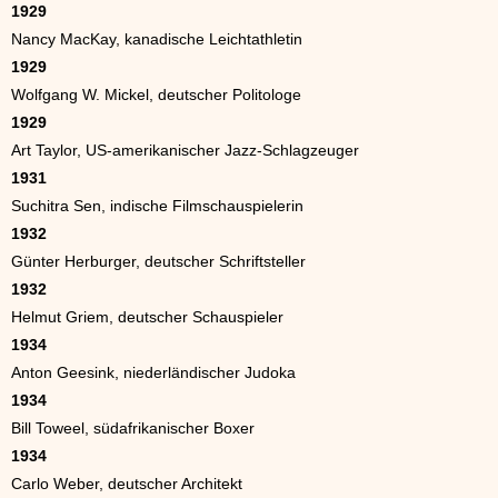
1929
Nancy MacKay, kanadische Leichtathletin
1929
Wolfgang W. Mickel, deutscher Politologe
1929
Art Taylor, US-amerikanischer Jazz-Schlagzeuger
1931
Suchitra Sen, indische Filmschauspielerin
1932
Günter Herburger, deutscher Schriftsteller
1932
Helmut Griem, deutscher Schauspieler
1934
Anton Geesink, niederländischer Judoka
1934
Bill Toweel, südafrikanischer Boxer
1934
Carlo Weber, deutscher Architekt