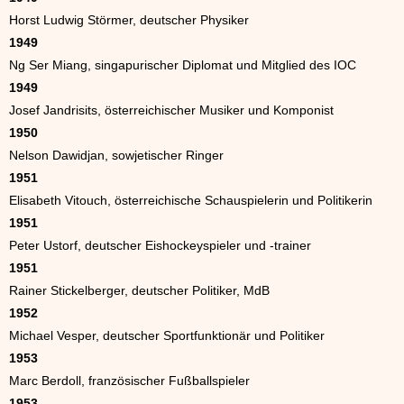
Horst Ludwig Störmer, deutscher Physiker
1949
Ng Ser Miang, singapurischer Diplomat und Mitglied des IOC
1949
Josef Jandrisits, österreichischer Musiker und Komponist
1950
Nelson Dawidjan, sowjetischer Ringer
1951
Elisabeth Vitouch, österreichische Schauspielerin und Politikerin
1951
Peter Ustorf, deutscher Eishockeyspieler und -trainer
1951
Rainer Stickelberger, deutscher Politiker, MdB
1952
Michael Vesper, deutscher Sportfunktionär und Politiker
1953
Marc Berdoll, französischer Fußballspieler
1953