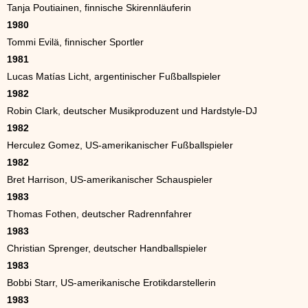
Tanja Poutiainen, finnische Skirennläuferin
1980
Tommi Evilä, finnischer Sportler
1981
Lucas Matías Licht, argentinischer Fußballspieler
1982
Robin Clark, deutscher Musikproduzent und Hardstyle-DJ
1982
Herculez Gomez, US-amerikanischer Fußballspieler
1982
Bret Harrison, US-amerikanischer Schauspieler
1983
Thomas Fothen, deutscher Radrennfahrer
1983
Christian Sprenger, deutscher Handballspieler
1983
Bobbi Starr, US-amerikanische Erotikdarstellerin
1983