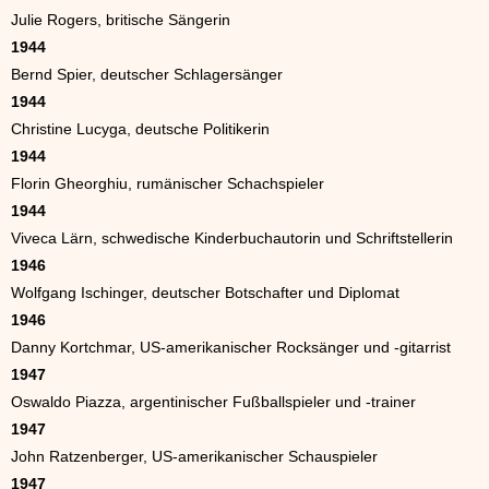
Julie Rogers, britische Sängerin
1944
Bernd Spier, deutscher Schlagersänger
1944
Christine Lucyga, deutsche Politikerin
1944
Florin Gheorghiu, rumänischer Schachspieler
1944
Viveca Lärn, schwedische Kinderbuchautorin und Schriftstellerin
1946
Wolfgang Ischinger, deutscher Botschafter und Diplomat
1946
Danny Kortchmar, US-amerikanischer Rocksänger und -gitarrist
1947
Oswaldo Piazza, argentinischer Fußballspieler und -trainer
1947
John Ratzenberger, US-amerikanischer Schauspieler
1947