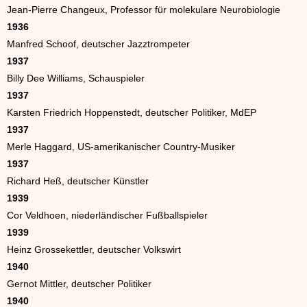
Jean-Pierre Changeux, Professor für molekulare Neurobiologie
1936
Manfred Schoof, deutscher Jazztrompeter
1937
Billy Dee Williams, Schauspieler
1937
Karsten Friedrich Hoppenstedt, deutscher Politiker, MdEP
1937
Merle Haggard, US-amerikanischer Country-Musiker
1937
Richard Heß, deutscher Künstler
1939
Cor Veldhoen, niederländischer Fußballspieler
1939
Heinz Grossekettler, deutscher Volkswirt
1940
Gernot Mittler, deutscher Politiker
1940