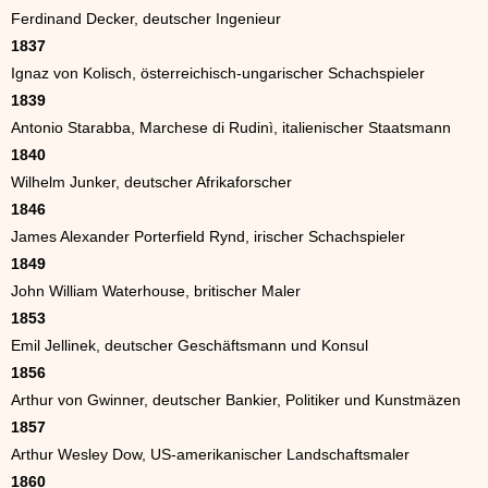
Ferdinand Decker, deutscher Ingenieur
1837
Ignaz von Kolisch, österreichisch-ungarischer Schachspieler
1839
Antonio Starabba, Marchese di Rudinì, italienischer Staatsmann
1840
Wilhelm Junker, deutscher Afrikaforscher
1846
James Alexander Porterfield Rynd, irischer Schachspieler
1849
John William Waterhouse, britischer Maler
1853
Emil Jellinek, deutscher Geschäftsmann und Konsul
1856
Arthur von Gwinner, deutscher Bankier, Politiker und Kunstmäzen
1857
Arthur Wesley Dow, US-amerikanischer Landschaftsmaler
1860