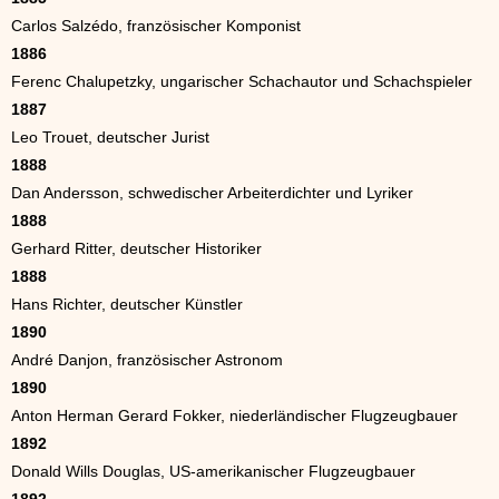
Carlos Salzédo, französischer Komponist
1886
Ferenc Chalupetzky, ungarischer Schachautor und Schachspieler
1887
Leo Trouet, deutscher Jurist
1888
Dan Andersson, schwedischer Arbeiterdichter und Lyriker
1888
Gerhard Ritter, deutscher Historiker
1888
Hans Richter, deutscher Künstler
1890
André Danjon, französischer Astronom
1890
Anton Herman Gerard Fokker, niederländischer Flugzeugbauer
1892
Donald Wills Douglas, US-amerikanischer Flugzeugbauer