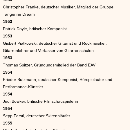
Christopher Franke, deutscher Musiker, Mitglied der Gruppe
Tangerine Dream
1953
Patrick Doyle, britischer Komponist
1953
Gisbert Piatkowski, deutscher Gitarrist und Rockmusiker,
Gitarrenlehrer und Verfasser von Gitarrenschulen
1953
Thomas Spitzer, Gründungsmitglied der Band EAV
1954
Frieder Butzmann, deutscher Komponist, Hörspielautor und
Performance-Künstler
1954
Judi Bowker, britische Filmschauspielerin
1954
Sepp Ferstl, deutscher Skirennläufer
1955