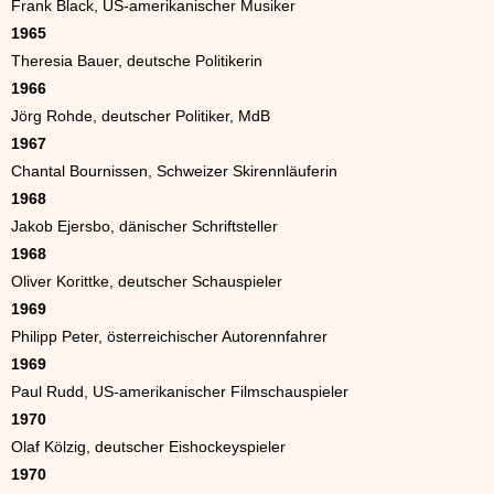
Frank Black, US-amerikanischer Musiker
1965
Theresia Bauer, deutsche Politikerin
1966
Jörg Rohde, deutscher Politiker, MdB
1967
Chantal Bournissen, Schweizer Skirennläuferin
1968
Jakob Ejersbo, dänischer Schriftsteller
1968
Oliver Korittke, deutscher Schauspieler
1969
Philipp Peter, österreichischer Autorennfahrer
1969
Paul Rudd, US-amerikanischer Filmschauspieler
1970
Olaf Kölzig, deutscher Eishockeyspieler
1970