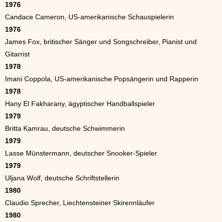
1976
Candace Cameron, US-amerikanische Schauspielerin
1976
James Fox, britischer Sänger und Songschreiber, Pianist und
Gitarrist
1978
Imani Coppola, US-amerikanische Popsängerin und Rapperin
1978
Hany El Fakharany, ägyptischer Handballspieler
1979
Britta Kamrau, deutsche Schwimmerin
1979
Lasse Münstermann, deutscher Snooker-Spieler
1979
Uljana Wolf, deutsche Schriftstellerin
1980
Claudio Sprecher, Liechtensteiner Skirennläufer
1980