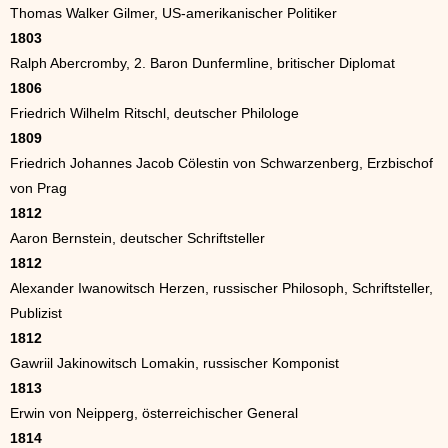
Thomas Walker Gilmer, US-amerikanischer Politiker
1803
Ralph Abercromby, 2. Baron Dunfermline, britischer Diplomat
1806
Friedrich Wilhelm Ritschl, deutscher Philologe
1809
Friedrich Johannes Jacob Cölestin von Schwarzenberg, Erzbischof
von Prag
1812
Aaron Bernstein, deutscher Schriftsteller
1812
Alexander Iwanowitsch Herzen, russischer Philosoph, Schriftsteller,
Publizist
1812
Gawriil Jakinowitsch Lomakin, russischer Komponist
1813
Erwin von Neipperg, österreichischer General
1814