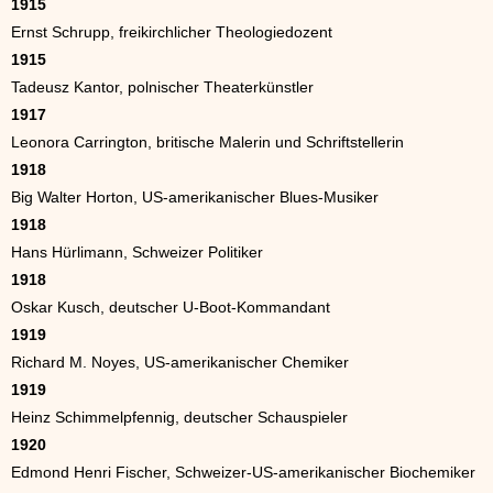
1915
Ernst Schrupp, freikirchlicher Theologiedozent
1915
Tadeusz Kantor, polnischer Theaterkünstler
1917
Leonora Carrington, britische Malerin und Schriftstellerin
1918
Big Walter Horton, US-amerikanischer Blues-Musiker
1918
Hans Hürlimann, Schweizer Politiker
1918
Oskar Kusch, deutscher U-Boot-Kommandant
1919
Richard M. Noyes, US-amerikanischer Chemiker
1919
Heinz Schimmelpfennig, deutscher Schauspieler
1920
Edmond Henri Fischer, Schweizer-US-amerikanischer Biochemiker