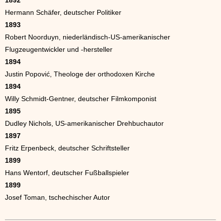
1892
Hermann Schäfer, deutscher Politiker
1893
Robert Noorduyn, niederländisch-US-amerikanischer
Flugzeugentwickler und -hersteller
1894
Justin Popović, Theologe der orthodoxen Kirche
1894
Willy Schmidt-Gentner, deutscher Filmkomponist
1895
Dudley Nichols, US-amerikanischer Drehbuchautor
1897
Fritz Erpenbeck, deutscher Schriftsteller
1899
Hans Wentorf, deutscher Fußballspieler
1899
Josef Toman, tschechischer Autor