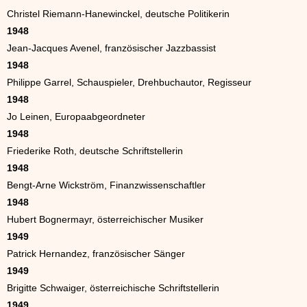
Christel Riemann-Hanewinckel, deutsche Politikerin
1948
Jean-Jacques Avenel, französischer Jazzbassist
1948
Philippe Garrel, Schauspieler, Drehbuchautor, Regisseur
1948
Jo Leinen, Europaabgeordneter
1948
Friederike Roth, deutsche Schriftstellerin
1948
Bengt-Arne Wickström, Finanzwissenschaftler
1948
Hubert Bognermayr, österreichischer Musiker
1949
Patrick Hernandez, französischer Sänger
1949
Brigitte Schwaiger, österreichische Schriftstellerin
1949