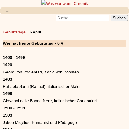
Geburtstage
6 April
Wer hat heute Geburtstag - 6.4
1400 - 1499
1420
Georg von Podiebrad, König von Böhmen
1483
Raffaelo Santi (Raffael), italienischer Maler
1498
Giovanni dalle Bande Nere, italienischer Condottieri
1500 - 1599
1503
Jakob Micyllus, Humanist und Pädagoge