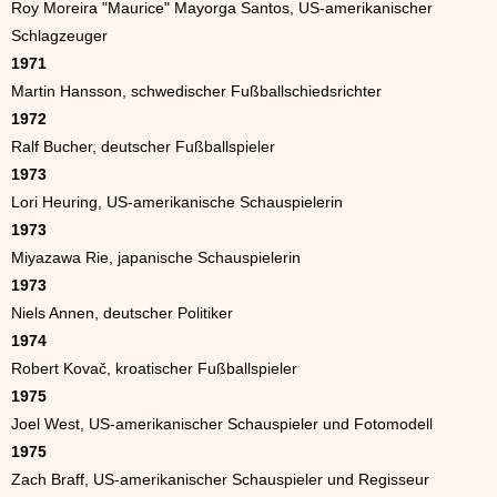
Roy Moreira "Maurice" Mayorga Santos, US-amerikanischer
Schlagzeuger
1971
Martin Hansson, schwedischer Fußballschiedsrichter
1972
Ralf Bucher, deutscher Fußballspieler
1973
Lori Heuring, US-amerikanische Schauspielerin
1973
Miyazawa Rie, japanische Schauspielerin
1973
Niels Annen, deutscher Politiker
1974
Robert Kovač, kroatischer Fußballspieler
1975
Joel West, US-amerikanischer Schauspieler und Fotomodell
1975
Zach Braff, US-amerikanischer Schauspieler und Regisseur