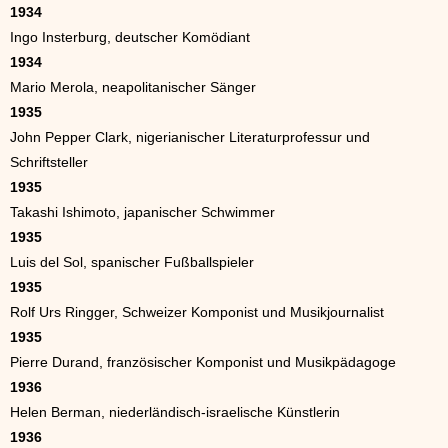
1934
Ingo Insterburg, deutscher Komödiant
1934
Mario Merola, neapolitanischer Sänger
1935
John Pepper Clark, nigerianischer Literaturprofessur und
Schriftsteller
1935
Takashi Ishimoto, japanischer Schwimmer
1935
Luis del Sol, spanischer Fußballspieler
1935
Rolf Urs Ringger, Schweizer Komponist und Musikjournalist
1935
Pierre Durand, französischer Komponist und Musikpädagoge
1936
Helen Berman, niederländisch-israelische Künstlerin
1936