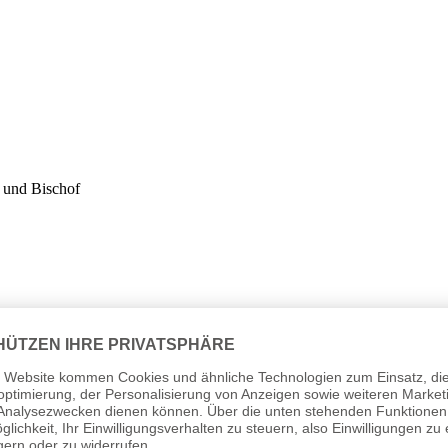
 und Bischof