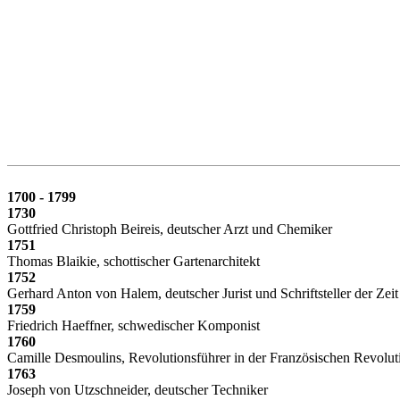
1700 - 1799
1730
Gottfried Christoph Beireis, deutscher Arzt und Chemiker
1751
Thomas Blaikie, schottischer Gartenarchitekt
1752
Gerhard Anton von Halem, deutscher Jurist und Schriftsteller der Zei
1759
Friedrich Haeffner, schwedischer Komponist
1760
Camille Desmoulins, Revolutionsführer in der Französischen Revolut
1763
Joseph von Utzschneider, deutscher Techniker