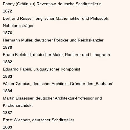
Fanny (Gräfin zu) Reventlow, deutsche Schriftstellerin
1872
Bertrand Russell, englischer Mathematiker und Philosoph,
Nobelpreisträger
1876
Hermann Müller, deutscher Politiker und Reichskanzler
1879
Bruno Bielefeld, deutscher Maler, Radierer und Lithograph
1882
Eduardo Fabini, uruguayischer Komponist
1883
Walter Gropius, deutscher Architekt, Gründer des „Bauhaus“
1884
Martin Elsaesser, deutscher Architektur-Professor und
Kirchenarchitekt
1887
Ernst Wiechert, deutscher Schriftsteller
1889