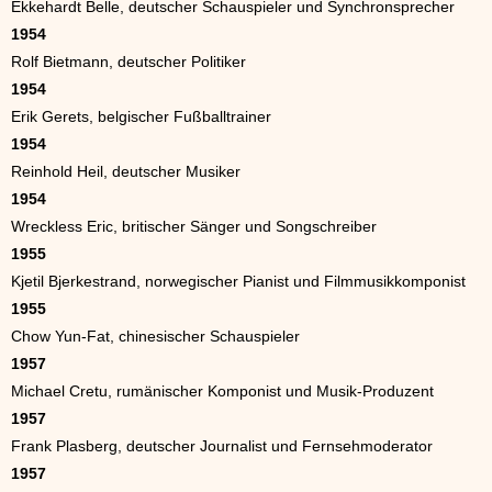
Ekkehardt Belle, deutscher Schauspieler und Synchronsprecher
1954
Rolf Bietmann, deutscher Politiker
1954
Erik Gerets, belgischer Fußballtrainer
1954
Reinhold Heil, deutscher Musiker
1954
Wreckless Eric, britischer Sänger und Songschreiber
1955
Kjetil Bjerkestrand, norwegischer Pianist und Filmmusikkomponist
1955
Chow Yun-Fat, chinesischer Schauspieler
1957
Michael Cretu, rumänischer Komponist und Musik-Produzent
1957
Frank Plasberg, deutscher Journalist und Fernsehmoderator
1957