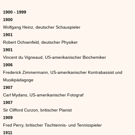
1900 - 1999
1900
Wolfgang Heinz, deutscher Schauspieler
1901
Robert Ochsenfeld, deutscher Physiker
1901
Vincent du Vigneaud, US-amerikanischer Biochemiker
1906
Frederick Zimmermann, US-amerikanischer Kontrabassist und
Musikpädagoge
1907
Carl Mydans, US-amerikanischer Fotograf
1907
Sir Clifford Curzon, britischer Pianist
1909
Fred Perry, britischer Tischtennis- und Tennisspieler
1911