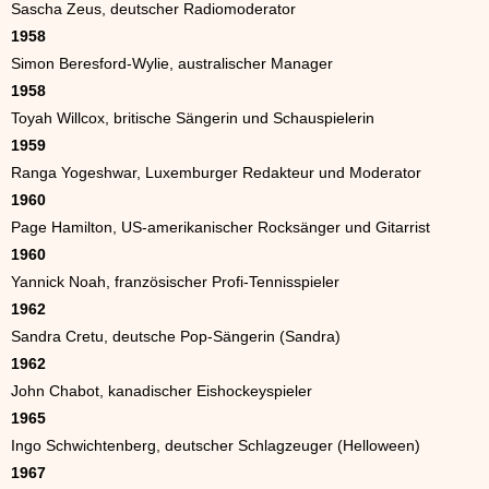
Sascha Zeus, deutscher Radiomoderator
1958
Simon Beresford-Wylie, australischer Manager
1958
Toyah Willcox, britische Sängerin und Schauspielerin
1959
Ranga Yogeshwar, Luxemburger Redakteur und Moderator
1960
Page Hamilton, US-amerikanischer Rocksänger und Gitarrist
1960
Yannick Noah, französischer Profi-Tennisspieler
1962
Sandra Cretu, deutsche Pop-Sängerin (Sandra)
1962
John Chabot, kanadischer Eishockeyspieler
1965
Ingo Schwichtenberg, deutscher Schlagzeuger (Helloween)
1967