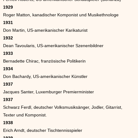
1929
Roger Matton, kanadischer Komponist und Musikethnologe
1931
Don Martin, US-amerikanischer Karikaturist
1932
Dean Tavoularis, US-amerikanischer Szenenbildner
1933
Bernadette Chirac, französische Politikerin
1934
Don Bachardy, US-amerikanischer Künstler
1937
Jacques Santer, Luxemburger Premierminister
1937
Schwarz Ferdl, deutscher Volksmusiksänger, Jodler, Gitarrist,
Texter und Komponist.
1938
Erich Arndt, deutscher Tischtennisspieler