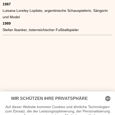
1987
Luisana Loreley Lopilato, argentinische Schauspielerin, Sängerin
und Model
1989
Stefan Ilsanker, österreichischer Fußballspieler