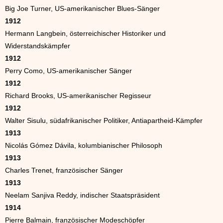
Big Joe Turner, US-amerikanischer Blues-Sänger
1912
Hermann Langbein, österreichischer Historiker und
Widerstandskämpfer
1912
Perry Como, US-amerikanischer Sänger
1912
Richard Brooks, US-amerikanischer Regisseur
1912
Walter Sisulu, südafrikanischer Politiker, Antiapartheid-Kämpfer
1913
Nicolás Gómez Dávila, kolumbianischer Philosoph
1913
Charles Trenet, französischer Sänger
1913
Neelam Sanjiva Reddy, indischer Staatspräsident
1914
Pierre Balmain, französischer Modeschöpfer