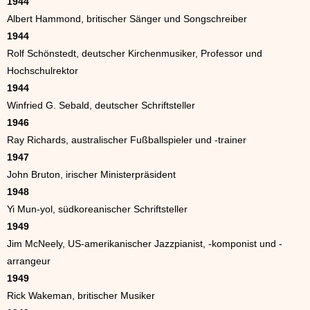
1944
Albert Hammond, britischer Sänger und Songschreiber
1944
Rolf Schönstedt, deutscher Kirchenmusiker, Professor und
Hochschulrektor
1944
Winfried G. Sebald, deutscher Schriftsteller
1946
Ray Richards, australischer Fußballspieler und -trainer
1947
John Bruton, irischer Ministerpräsident
1948
Yi Mun-yol, südkoreanischer Schriftsteller
1949
Jim McNeely, US-amerikanischer Jazzpianist, -komponist und -
arrangeur
1949
Rick Wakeman, britischer Musiker