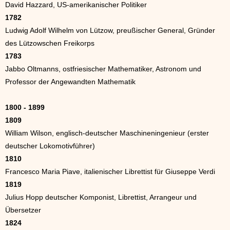
David Hazzard, US-amerikanischer Politiker
1782
Ludwig Adolf Wilhelm von Lützow, preußischer General, Gründer
des Lützowschen Freikorps
1783
Jabbo Oltmanns, ostfriesischer Mathematiker, Astronom und
Professor der Angewandten Mathematik
1800 - 1899
1809
William Wilson, englisch-deutscher Maschineningenieur (erster
deutscher Lokomotivführer)
1810
Francesco Maria Piave, italienischer Librettist für Giuseppe Verdi
1819
Julius Hopp deutscher Komponist, Librettist, Arrangeur und
Übersetzer
1824