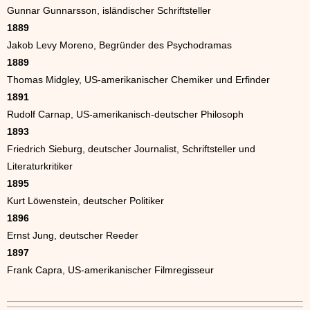
Gunnar Gunnarsson, isländischer Schriftsteller
1889
Jakob Levy Moreno, Begründer des Psychodramas
1889
Thomas Midgley, US-amerikanischer Chemiker und Erfinder
1891
Rudolf Carnap, US-amerikanisch-deutscher Philosoph
1893
Friedrich Sieburg, deutscher Journalist, Schriftsteller und
Literaturkritiker
1895
Kurt Löwenstein, deutscher Politiker
1896
Ernst Jung, deutscher Reeder
1897
Frank Capra, US-amerikanischer Filmregisseur