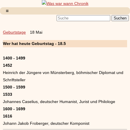
Geburtstage
18 Mai
Wer hat heute Geburtstag - 18.5
1400 - 1499
1452
Heinrich der Jüngere von Münsterberg, böhmischer Diplomat und
Schriftsteller
1500 - 1599
1533
Johannes Caselius, deutscher Humanist, Jurist und Philologe
1600 - 1699
1616
Johann Jakob Froberger, deutscher Komponist