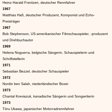
Heinz-Harald Frentzen, deutscher Rennfahrer
1967
Matthias Haß, deutscher Produzent, Komponist und Echo-
Preisträger
1967
Bob Stephenson, US-amerikanischer Filmschauspieler, -produzent
und Drehbuchautor
1969
Helena Noguerra, belgische Sängerin, Schauspielerin und
Schriftstellerin
1971
Sebastian Bezzel, deutscher Schauspieler
1972
Nordin ben Salah, niederländischer Boxer
1973
Chantal Kreviazuk, kanadische Sängerin und Songwriterin
1973
Tōru Ukawa, japanischer Motorradrennfahrer