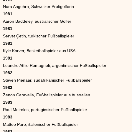
Nora Angehrn, Schweizer Profigolferin
1981
Aaron Baddeley, australischer Golfer
1981
Servet Çetin, türkischer Fußballspieler
1981
Kyle Korver, Basketballspieler aus USA
1981
Leandro Atílio Romagnoli, argentinischer Fußballspieler
1982
Steven Pienaar, südafrikanischer Fußballspieler
1983
Zenon Caravella, Fußballspieler aus Australien
1983
Raul Meireles, portugiesischer Fußballspieler
1983
Matteo Paro, italienischer Fußballspieler
1983