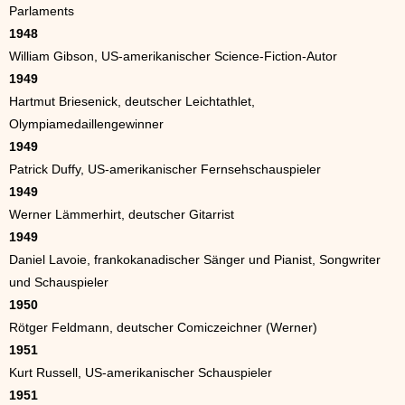
Parlaments
1948
William Gibson, US-amerikanischer Science-Fiction-Autor
1949
Hartmut Briesenick, deutscher Leichtathlet,
Olympiamedaillengewinner
1949
Patrick Duffy, US-amerikanischer Fernsehschauspieler
1949
Werner Lämmerhirt, deutscher Gitarrist
1949
Daniel Lavoie, frankokanadischer Sänger und Pianist, Songwriter
und Schauspieler
1950
Rötger Feldmann, deutscher Comiczeichner (Werner)
1951
Kurt Russell, US-amerikanischer Schauspieler
1951