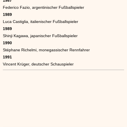
1987
Federico Fazio, argentinischer Fußballspieler
1989
Luca Castiglia, italienischer Fußballspieler
1989
Shinji Kagawa, japanischer Fußballspieler
1990
Stéphane Richelmi, monegassischer Rennfahrer
1991
Vincent Krüger, deutscher Schauspieler