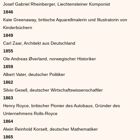
Josef Gabriel Rheinberger, Liechtensteiner Komponist
1846
Kate Greenaway, britische Aquarellmalerin und Illustratorin von
Kinderbüchern
1849
Carl Zaar, Architekt aus Deutschland
1855
Ole Andreas Øverland, norwegischer Historiker
1859
Albert Vater, deutscher Politiker
1862
Silvio Gesell, deutscher Wirtschaftswissenschaftler
1863
Henry Royce, britischer Pionier des Autobaus, Gründer des
Unternehmens Rolls-Royce
1864
Alwin Reinhold Korselt, deutscher Mathematiker
1865