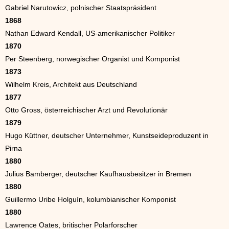
Gabriel Narutowicz, polnischer Staatspräsident
1868
Nathan Edward Kendall, US-amerikanischer Politiker
1870
Per Steenberg, norwegischer Organist und Komponist
1873
Wilhelm Kreis, Architekt aus Deutschland
1877
Otto Gross, österreichischer Arzt und Revolutionär
1879
Hugo Küttner, deutscher Unternehmer, Kunstseideproduzent in
Pirna
1880
Julius Bamberger, deutscher Kaufhausbesitzer in Bremen
1880
Guillermo Uribe Holguín, kolumbianischer Komponist
1880
Lawrence Oates, britischer Polarforscher