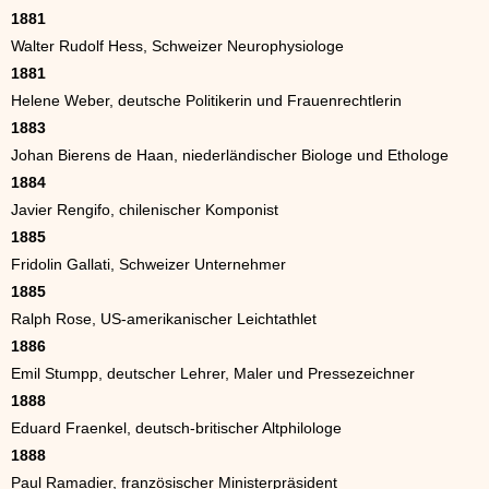
1881
Walter Rudolf Hess, Schweizer Neurophysiologe
1881
Helene Weber, deutsche Politikerin und Frauenrechtlerin
1883
Johan Bierens de Haan, niederländischer Biologe und Ethologe
1884
Javier Rengifo, chilenischer Komponist
1885
Fridolin Gallati, Schweizer Unternehmer
1885
Ralph Rose, US-amerikanischer Leichtathlet
1886
Emil Stumpp, deutscher Lehrer, Maler und Pressezeichner
1888
Eduard Fraenkel, deutsch-britischer Altphilologe
1888
Paul Ramadier, französischer Ministerpräsident