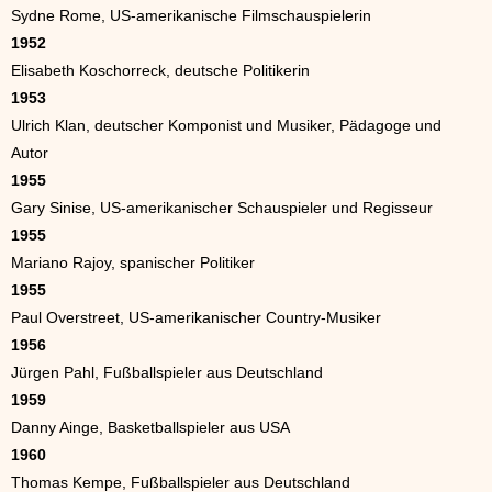
Sydne Rome, US-amerikanische Filmschauspielerin
1952
Elisabeth Koschorreck, deutsche Politikerin
1953
Ulrich Klan, deutscher Komponist und Musiker, Pädagoge und
Autor
1955
Gary Sinise, US-amerikanischer Schauspieler und Regisseur
1955
Mariano Rajoy, spanischer Politiker
1955
Paul Overstreet, US-amerikanischer Country-Musiker
1956
Jürgen Pahl, Fußballspieler aus Deutschland
1959
Danny Ainge, Basketballspieler aus USA
1960
Thomas Kempe, Fußballspieler aus Deutschland