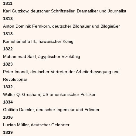
1811
Karl Gutzkow, deutscher Schriftsteller, Dramatiker und Journalist
1813
Anton Dominik Fernkorn, deutscher Bildhauer und Bildgießer
1813
Kamehameha III., hawaiischer König
1822
Muhammad Said, ägyptischer Vizekönig
1823
Peter Imandt, deutscher Vertreter der Arbeiterbewegung und
Revolutionär
1832
Walter Q. Gresham, US-amerikanischer Politiker
1834
Gottlieb Daimler, deutscher Ingenieur und Erfinder
1836
Lucian Müller, deutscher Gelehrter
1839