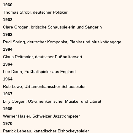
1960
Thomas Strobl, deutscher Politiker
1962
Clare Grogan, britische Schauspielerin und Sängerin
1962
Rudi Spring, deutscher Komponist, Pianist und Musikpädagoge
1964
Claus Reitmaier, deutscher Fußballtorwart
1964
Lee Dixon, Fußballspieler aus England
1964
Rob Lowe, US-amerikanischer Schauspieler
1967
Billy Corgan, US-amerikanischer Musiker und Literat
1969
Werner Hasler, Schweizer Jazztrompeter
1970
Patrick Lebeau, kanadischer Eishockeyspieler