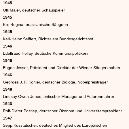
1945
Olli Maier, deutscher Schauspieler
1945
Elis Regina, brasilianische Sängerin
1945
Karl-Heinz Seiffert, Richter am Bundesgerichtshof
1946
Edeltraud Hollay, deutsche Kommunalpolitikerin
1946
Eugen Jesser, Präsident und Direktor der Wiener Sängerknaben
1946
Georges J. F. Köhler, deutscher Biologe, Nobelpreisträger
1946
Lindsay Owen-Jones, britischer Manager und Autorennfahrer
1946
Rolf-Dieter Postlep, deutscher Ökonom und Universitätspräsident
1947
Sepp Kusstatscher, deutsches Mitglied des Europäischen