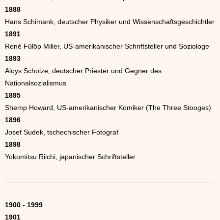
1888
Hans Schimank, deutscher Physiker und Wissenschaftsgeschichtler
1891
René Fülöp Miller, US-amerikanischer Schriftsteller und Soziologe
1893
Aloys Scholze, deutscher Priester und Gegner des
Nationalsozialismus
1895
Shemp Howard, US-amerikanischer Komiker (The Three Stooges)
1896
Josef Sudek, tschechischer Fotograf
1898
Yokomitsu Riichi, japanischer Schriftsteller
1900 - 1999
1901