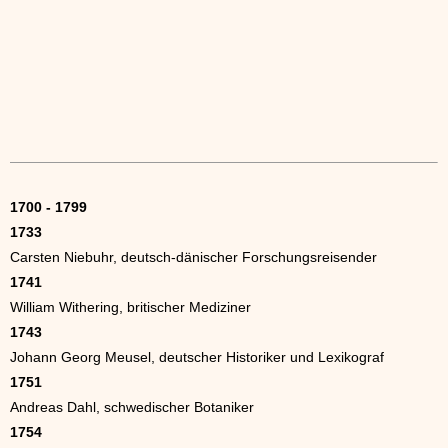
1700 - 1799
1733
Carsten Niebuhr, deutsch-dänischer Forschungsreisender
1741
William Withering, britischer Mediziner
1743
Johann Georg Meusel, deutscher Historiker und Lexikograf
1751
Andreas Dahl, schwedischer Botaniker
1754