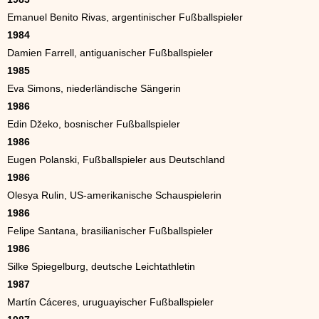
Emanuel Benito Rivas, argentinischer Fußballspieler
1984
Damien Farrell, antiguanischer Fußballspieler
1985
Eva Simons, niederländische Sängerin
1986
Edin Džeko, bosnischer Fußballspieler
1986
Eugen Polanski, Fußballspieler aus Deutschland
1986
Olesya Rulin, US-amerikanische Schauspielerin
1986
Felipe Santana, brasilianischer Fußballspieler
1986
Silke Spiegelburg, deutsche Leichtathletin
1987
Martín Cáceres, uruguayischer Fußballspieler