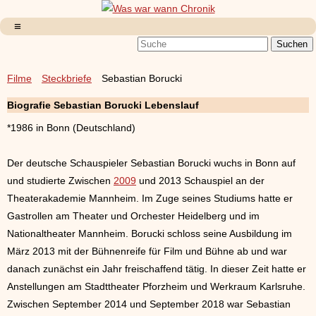
Filme
Steckbriefe
Sebastian Borucki
Biografie Sebastian Borucki Lebenslauf
*1986 in Bonn (Deutschland)
Der deutsche Schauspieler Sebastian Borucki wuchs in Bonn auf
und studierte Zwischen
2009
und 2013 Schauspiel an der
Theaterakademie Mannheim. Im Zuge seines Studiums hatte er
Gastrollen am Theater und Orchester Heidelberg und im
Nationaltheater Mannheim. Borucki schloss seine Ausbildung im
März 2013 mit der Bühnenreife für Film und Bühne ab und war
danach zunächst ein Jahr freischaffend tätig. In dieser Zeit hatte er
Anstellungen am Stadttheater Pforzheim und Werkraum Karlsruhe.
Zwischen September 2014 und September 2018 war Sebastian