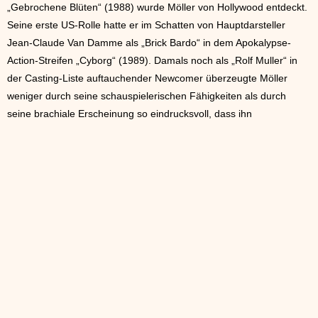
„Gebrochene Blüten“ (1988) wurde Möller von Hollywood entdeckt.
Seine erste US-Rolle hatte er im Schatten von Hauptdarsteller
Jean-Claude Van Damme als „Brick Bardo“ in dem Apokalypse-
Action-Streifen „Cyborg“ (1989). Damals noch als „Rolf Muller“ in
der Casting-Liste auftauchender Newcomer überzeugte Möller
weniger durch seine schauspielerischen Fähigkeiten als durch
seine brachiale Erscheinung so eindrucksvoll, dass ihn