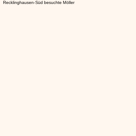
Recklinghausen-Süd besuchte Möller