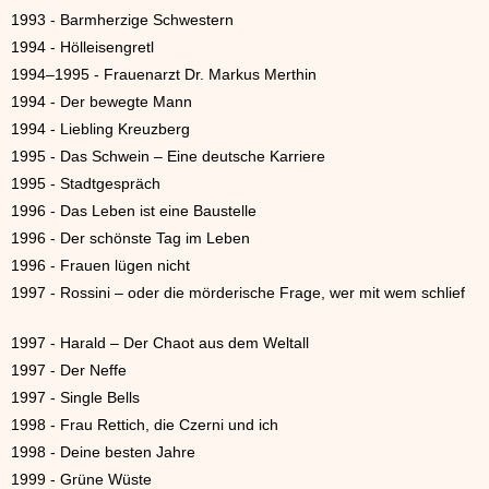
1993 - Barmherzige Schwestern
1994 - Hölleisengretl
1994–1995 - Frauenarzt Dr. Markus Merthin
1994 - Der bewegte Mann
1994 - Liebling Kreuzberg
1995 - Das Schwein – Eine deutsche Karriere
1995 - Stadtgespräch
1996 - Das Leben ist eine Baustelle
1996 - Der schönste Tag im Leben
1996 - Frauen lügen nicht
1997 - Rossini – oder die mörderische Frage, wer mit wem schlief
1997 - Harald – Der Chaot aus dem Weltall
1997 - Der Neffe
1997 - Single Bells
1998 - Frau Rettich, die Czerni und ich
1998 - Deine besten Jahre
1999 - Grüne Wüste