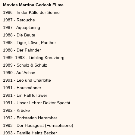
Movies Martina Gedeck Filme
1986 - In der Kälte der Sonne
1987 - Retouche
1987 - Aquaplaning
1988 - Die Beute
1988 - Tiger, Löwe, Panther
1988 - Der Fahnder
1989–1993 - Liebling Kreuzberg
1989 - Schulz & Schulz
1990 - Auf Achse
1991 - Leo und Charlotte
1991 - Hausmänner
1991 - Ein Fall für zwei
1991 - Unser Lehrer Doktor Specht
1992 - Krücke
1992 - Endstation Harembar
1993 - Der Hausgeist (Fernsehserie)
1993 - Familie Heinz Becker