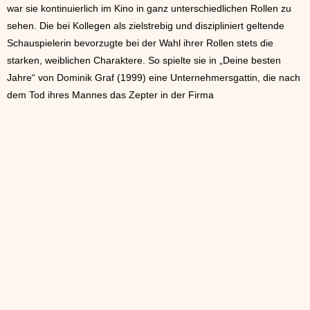
war sie kontinuierlich im Kino in ganz unterschiedlichen Rollen zu
sehen. Die bei Kollegen als zielstrebig und diszipliniert geltende
Schauspielerin bevorzugte bei der Wahl ihrer Rollen stets die
starken, weiblichen Charaktere. So spielte sie in „Deine besten
Jahre“ von Dominik Graf (1999) eine Unternehmersgattin, die nach
dem Tod ihres Mannes das Zepter in der Firma