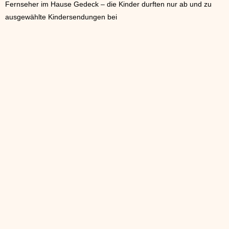
Fernseher im Hause Gedeck – die Kinder durften nur ab und zu
ausgewählte Kindersendungen bei