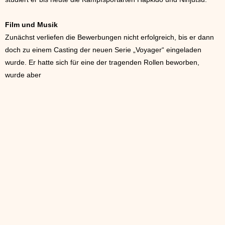
Film und Musik
Zunächst verliefen die Bewerbungen nicht erfolgreich, bis er dann
doch zu einem Casting der neuen Serie „Voyager“ eingeladen
wurde. Er hatte sich für eine der tragenden Rollen beworben,
wurde aber