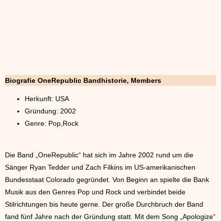
Biografie OneRepublic Bandhistorie, Members
Herkunft: USA
Gründung: 2002
Genre: Pop,Rock
Die Band „OneRepublic“ hat sich im Jahre 2002 rund um die
Sänger Ryan Tedder und Zach Filkins im US-amerikanischen
Bundesstaat Colorado gegründet. Von Beginn an spielte die Bank
Musik aus den Genres Pop und Rock und verbindet beide
Stilrichtungen bis heute gerne. Der große Durchbruch der Band
fand fünf Jahre nach der Gründung statt. Mit dem Song „Apologize“