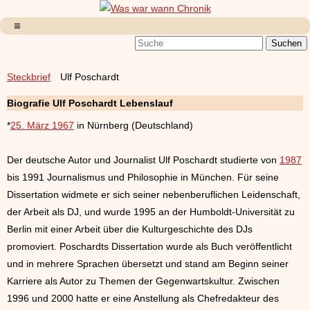
Steckbrief
Ulf Poschardt
Biografie Ulf Poschardt Lebenslauf
*
25. März 1967
in Nürnberg (Deutschland)
Der deutsche Autor und Journalist Ulf Poschardt studierte von
1987
bis 1991 Journalismus und Philosophie in München. Für seine
Dissertation widmete er sich seiner nebenberuflichen Leidenschaft,
der Arbeit als DJ, und wurde 1995 an der Humboldt-Universität zu
Berlin mit einer Arbeit über die Kulturgeschichte des DJs
promoviert. Poschardts Dissertation wurde als Buch veröffentlicht
und in mehrere Sprachen übersetzt und stand am Beginn seiner
Karriere als Autor zu Themen der Gegenwartskultur. Zwischen
1996 und 2000 hatte er eine Anstellung als Chefredakteur des