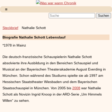
Steckbrief
Nathalie Schott
Biografie
Nathalie Schott
Lebenslauf
*1978 in Mainz
Die deutsch-französische Schauspielerin Nathalie Schott
absolvierte ihre Ausbildung in den Bereichen Schauspiel und
Musical an der Bayerischen Theaterakademie August Everding in
München. Schon während des Studiums spielte sie ab 1997 am
Hessischen Staatstheater Wiesbaden und dem Bayerischen
Staatsschauspiel in München. Von 2005 bis
2008
war Nathalie
Schott als Novizin Ingrid Knoop in der ARD-Serie „Um Himmels
Willen“ zu sehen.