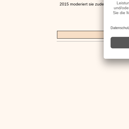
2015 moderiert sie zudem das Mittag