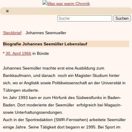
Steckbrief
Johannes Seemueller
Biografie Johannes Seemüller Lebenslauf
*
30. April 1966
in Bünde
Johannes Seemüller machte erst eine Ausbildung zum
Bankkaufmann, und danach noch ein Magister-Studium hinter
sich, wo er Anglistik sowie Politikwissenschaft an der Universität in
Tübingen studierte.
Im Jahr 1993 kam er zum Hörfunk des Südwestfunks in Baden-
Baden. Dort moderierte der Seemüller erfolgreich bei Magazin-
sowie Unterhaltungssendungen.
Auch in der Sportredaktion (SWR-Fernsehen) arbeitete Seemüller
einige Jahre. Seine Tätigkeit dort begann er 1995. Bei Sport im