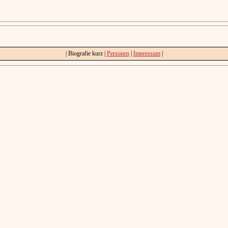
| Biografie kurz |
Personen
|
Impressum
|