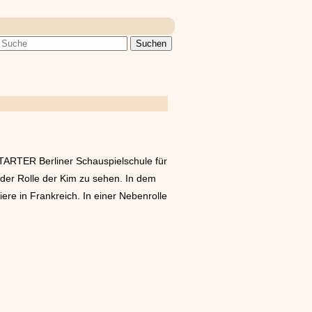
STARTER Berliner Schauspielschule für
der Rolle der Kim zu sehen. In dem
ere in Frankreich. In einer Nebenrolle