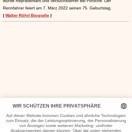
wurde Repräsentant und Versuchsfahrer bei Porsche. Der
Rennfahrer feiert am 7. März 2022 seinen 75. Geburtstag.
|
Walter Röhrl Biografie
|