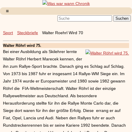
Sport
Steckbriefe
Walter Roehrl Wird 70
Walter Röhrl wird 75.
Bei einer Ausbildung als Skilehrer lernte
Walter Röhrl Herbert Marecek kennen, der
ihn zum Rallye-Sport brachte. Danach ging es Schlag auf Schlag.
Von 1973 bis 1987 fuhr er insgesamt 14 Rallye-WM Siege ein. Im
Jahr 1974 wurde er Europameister und 1980 sowie 1982 gewann
Röhrl die FIA-Weltmeisterschaft. Walter Röhrl ist der einzige
Rallyeweltmeister aus Deutschland. Als besondere
Herausforderung stellte für ihn die Rallye Monte Carlo dar, die
Siege dort waren für ihn der größte Erfolg. Diese errang er auf
Fiat, Opel, Lancia und Audi. Neben den Rallyes fuhr er auch
Rundstreckenrennen bis er seine Kariere 1992 beendete. Danach