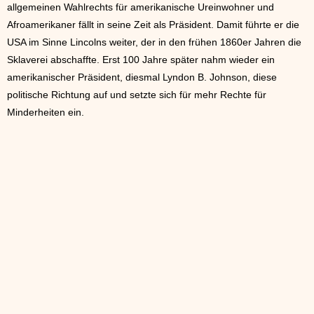
allgemeinen Wahlrechts für amerikanische Ureinwohner und
Afroamerikaner fällt in seine Zeit als Präsident. Damit führte er die
USA im Sinne Lincolns weiter, der in den frühen 1860er Jahren die
Sklaverei abschaffte. Erst 100 Jahre später nahm wieder ein
amerikanischer Präsident, diesmal Lyndon B. Johnson, diese
politische Richtung auf und setzte sich für mehr Rechte für
Minderheiten ein.