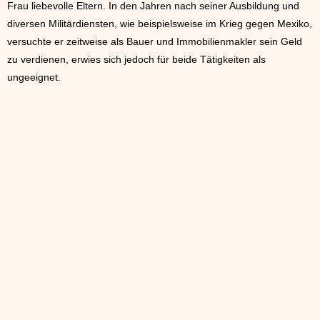
Frau liebevolle Eltern. In den Jahren nach seiner Ausbildung und
diversen Militärdiensten, wie beispielsweise im Krieg gegen Mexiko,
versuchte er zeitweise als Bauer und Immobilienmakler sein Geld
zu verdienen, erwies sich jedoch für beide Tätigkeiten als
ungeeignet.