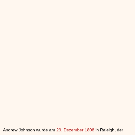
Andrew Johnson wurde am
29. Dezember 1808
in Raleigh, der