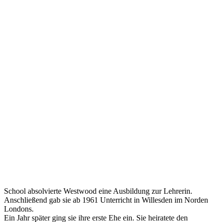
School absolvierte Westwood eine Ausbildung zur Lehrerin.
Anschließend gab sie ab 1961 Unterricht in Willesden im Norden
Londons.
Ein Jahr später ging sie ihre erste Ehe ein. Sie heiratete den