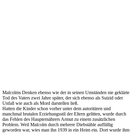
Malcolms Denken ebenso wie der in seinen Umständen nie geklärte
Tod des Vaters zwei Jahre später, der sich ebenso als Suizid oder
Unfall wie auch als Mord darstellen ließ.
Hatten die Kinder schon vorher unter dem autoritären und
manchmal brutalen Erziehungsstil der Eltern gelitten, wurde durch
das Fehlen des Haupternährers Armut zu einem zusätzlichen
Problem. Weil Malcolm durch mehrere Diebstähle auffällig
geworden war, wies man ihn 1939 in ein Heim ein. Dort wurde ihm