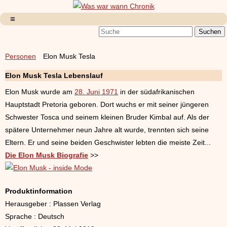
Personen
Elon Musk Tesla
Elon Musk Tesla Lebenslauf
Elon Musk wurde am
28. Juni 1971
in der südafrikanischen
Hauptstadt Pretoria geboren. Dort wuchs er mit seiner jüngeren
Schwester Tosca und seinem kleinen Bruder Kimbal auf. Als der
spätere Unternehmer neun Jahre alt wurde, trennten sich seine
Eltern. Er und seine beiden Geschwister lebten die meiste Zeit...
Die Elon Musk Biografie
>>
Produktinformation
Herausgeber : Plassen Verlag
Sprache : Deutsch