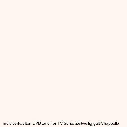
meistverkauften DVD zu einer TV-Serie. Zeitweilig galt Chappelle