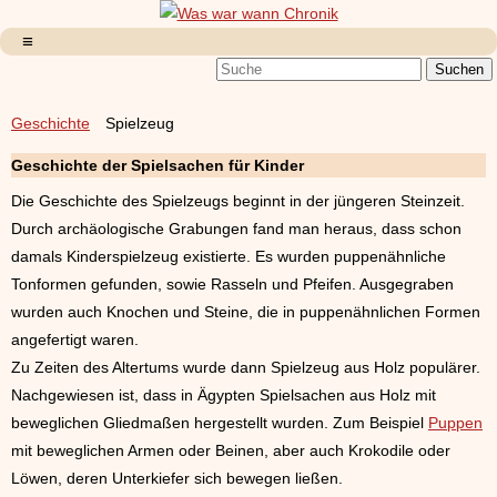
Geschichte
Spielzeug
Geschichte der Spielsachen für Kinder
Die Geschichte des Spielzeugs beginnt in der jüngeren Steinzeit.
Durch archäologische Grabungen fand man heraus, dass schon
damals Kinderspielzeug existierte. Es wurden puppenähnliche
Tonformen gefunden, sowie Rasseln und Pfeifen. Ausgegraben
wurden auch Knochen und Steine, die in puppenähnlichen Formen
angefertigt waren.
Zu Zeiten des Altertums wurde dann Spielzeug aus Holz populärer.
Nachgewiesen ist, dass in Ägypten Spielsachen aus Holz mit
beweglichen Gliedmaßen hergestellt wurden. Zum Beispiel
Puppen
mit beweglichen Armen oder Beinen, aber auch Krokodile oder
Löwen, deren Unterkiefer sich bewegen ließen.