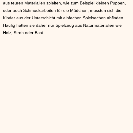
aus teuren Materialien spielten, wie zum Beispiel kleinen Puppen,
oder auch Schmuckarbeiten für die Mädchen, mussten sich die
Kinder aus der Unterschicht mit einfachen Spielsachen abfinden.
Häufig hatten sie daher nur Spielzeug aus Naturmaterialien wie
Holz, Stroh oder Bast.