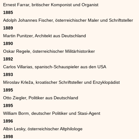
Ernest Farrar, britischer Komponist und Organist
1885
Adolph Johannes Fischer, österreichischer Maler und Schriftsteller
1889
Martin Punitzer, Architekt aus Deutschland
1890
Oskar Regele, österreichischer Militärhistoriker
1892
Carlos Villarias, spanisch-Schauspieler aus den USA
1893
Miroslav Krleža, kroatischer Schriftsteller und Enzyklopädist
1895
Otto Ziegler, Politiker aus Deutschland
1895
William Borm, deutscher Politiker und Stasi-Agent
1896
Albin Lesky, österreichischer Altphilologe
1898