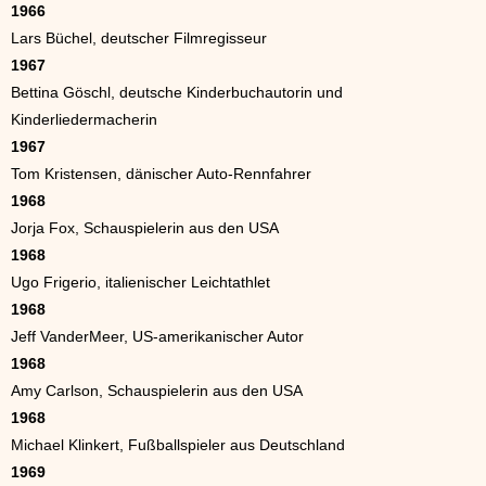
1966
Lars Büchel, deutscher Filmregisseur
1967
Bettina Göschl, deutsche Kinderbuchautorin und
Kinderliedermacherin
1967
Tom Kristensen, dänischer Auto-Rennfahrer
1968
Jorja Fox, Schauspielerin aus den USA
1968
Ugo Frigerio, italienischer Leichtathlet
1968
Jeff VanderMeer, US-amerikanischer Autor
1968
Amy Carlson, Schauspielerin aus den USA
1968
Michael Klinkert, Fußballspieler aus Deutschland
1969