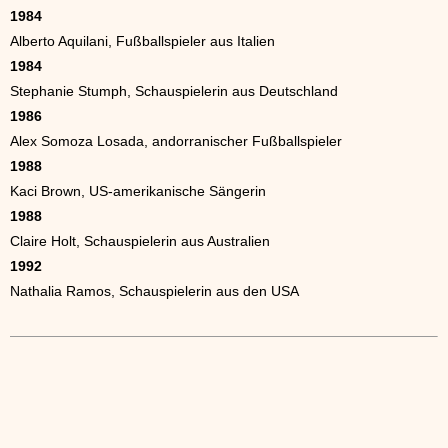
1984
Alberto Aquilani, Fußballspieler aus Italien
1984
Stephanie Stumph, Schauspielerin aus Deutschland
1986
Alex Somoza Losada, andorranischer Fußballspieler
1988
Kaci Brown, US-amerikanische Sängerin
1988
Claire Holt, Schauspielerin aus Australien
1992
Nathalia Ramos, Schauspielerin aus den USA