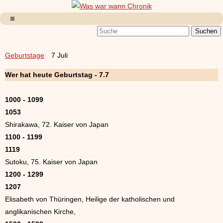
Geburtstage
7 Juli
Wer hat heute Geburtstag - 7.7
1000 - 1099
1053
Shirakawa, 72. Kaiser von Japan
1100 - 1199
1119
Sutoku, 75. Kaiser von Japan
1200 - 1299
1207
Elisabeth von Thüringen, Heilige der katholischen und
anglikanischen Kirche,