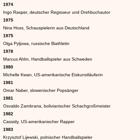
1974
Ingo Rasper, deutscher Regisseur und Drehbuchautor
1975
Nina Hoss, Schauspielerin aus Deutschland
1975
Olga Pyljowa, russische Biathletin
1978
Marcus Ahlm, Handballspieler aus Schweden
1980
Michelle Kwan, US-amerikanische Eiskunstläuferin
1981
Omar Naber, slowenischer Popsänger
1981
Osvaldo Zambrana, bolivianischer Schachgroßmeister
1982
Cassidy, US-amerikanischer Rapper
1983
Krzysztof Lijewski, polnischer Handballspieler