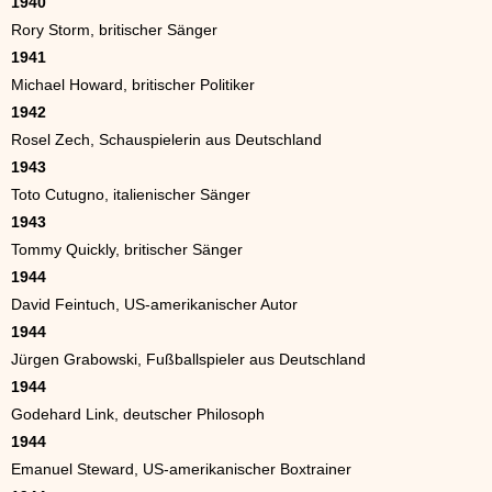
1940
Rory Storm, britischer Sänger
1941
Michael Howard, britischer Politiker
1942
Rosel Zech, Schauspielerin aus Deutschland
1943
Toto Cutugno, italienischer Sänger
1943
Tommy Quickly, britischer Sänger
1944
David Feintuch, US-amerikanischer Autor
1944
Jürgen Grabowski, Fußballspieler aus Deutschland
1944
Godehard Link, deutscher Philosoph
1944
Emanuel Steward, US-amerikanischer Boxtrainer