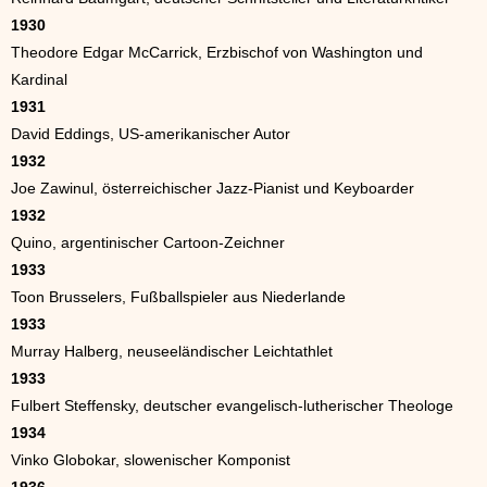
1930
Theodore Edgar McCarrick, Erzbischof von Washington und
Kardinal
1931
David Eddings, US-amerikanischer Autor
1932
Joe Zawinul, österreichischer Jazz-Pianist und Keyboarder
1932
Quino, argentinischer Cartoon-Zeichner
1933
Toon Brusselers, Fußballspieler aus Niederlande
1933
Murray Halberg, neuseeländischer Leichtathlet
1933
Fulbert Steffensky, deutscher evangelisch-lutherischer Theologe
1934
Vinko Globokar, slowenischer Komponist