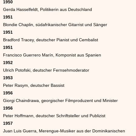
1950
Gerda Hasselfeldt, Politikerin aus Deutschland
1951
Blondie Chaplin, südafrikanischer Gitarrist und Sänger
1951
Bradford Tracey, deutscher Pianist und Cembalist
1951
Francisco Guerrero Marín, Komponist aus Spanien
1952
Ulrich Potofski, deutscher Fernsehmoderator
1953
Peter Rasym, deutscher Bassist
1956
Giorgi Chaindrawa, georgischer Filmproduzent und Minister
1956
Peter Hoffmann, deutscher Schriftsteller und Publizist
1957
Juan Luis Guerra, Merengue-Musiker aus der Dominikanischen