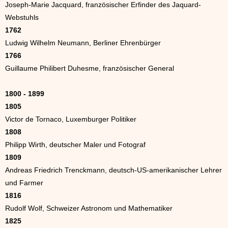
Joseph-Marie Jacquard, französischer Erfinder des Jaquard-
Webstuhls
1762
Ludwig Wilhelm Neumann, Berliner Ehrenbürger
1766
Guillaume Philibert Duhesme, französischer General
1800 - 1899
1805
Victor de Tornaco, Luxemburger Politiker
1808
Philipp Wirth, deutscher Maler und Fotograf
1809
Andreas Friedrich Trenckmann, deutsch-US-amerikanischer Lehrer
und Farmer
1816
Rudolf Wolf, Schweizer Astronom und Mathematiker
1825