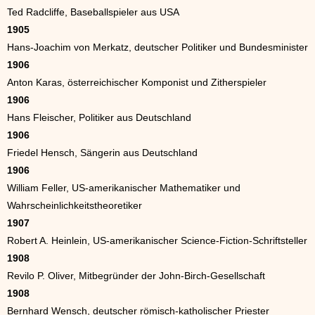
Ted Radcliffe, Baseballspieler aus USA
1905
Hans-Joachim von Merkatz, deutscher Politiker und Bundesminister
1906
Anton Karas, österreichischer Komponist und Zitherspieler
1906
Hans Fleischer, Politiker aus Deutschland
1906
Friedel Hensch, Sängerin aus Deutschland
1906
William Feller, US-amerikanischer Mathematiker und
Wahrscheinlichkeitstheoretiker
1907
Robert A. Heinlein, US-amerikanischer Science-Fiction-Schriftsteller
1908
Revilo P. Oliver, Mitbegründer der John-Birch-Gesellschaft
1908
Bernhard Wensch, deutscher römisch-katholischer Priester