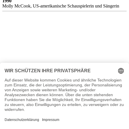
1990
Molly McCook, US-amerikanische Schauspielerin und Sängerin