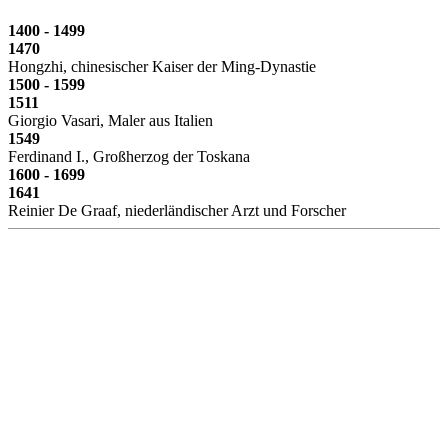
1400 - 1499
1470
Hongzhi, chinesischer Kaiser der Ming-Dynastie
1500 - 1599
1511
Giorgio Vasari, Maler aus Italien
1549
Ferdinand I., Großherzog der Toskana
1600 - 1699
1641
Reinier De Graaf, niederländischer Arzt und Forscher