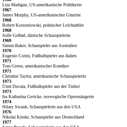
Lisa Madigan, US-amerikanische Politikerin
1967
James Murphy, US-amerikanischer Gitarrist
1968
Robert Korzeniowski, polnischer Leichtathlet
1968
Sofie Gråbøl, dänische Schauspielerin
1969
Simon Baker, Schauspieler aus Australien
1970
Eugenio Corini, Fußballspieler aus Italien
1971
Tom Green, amerikanischer Komiker
1971
Christine Taylor, amerikanische Schauspielerin
1973
Ümit Davala, Fußballspieler aus der Türkei
1973
Isa Katharina Gericke, norwegische Opernsängerin
1974
Hilary Swank, Schauspielerin aus den USA
1976
Nikolai Kinski, Schauspieler aus Deutschland
1977