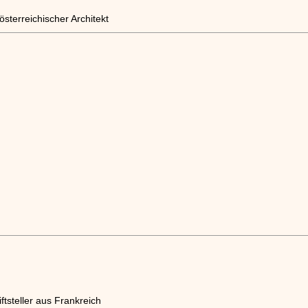
sterreichischer Architekt
ftsteller aus Frankreich