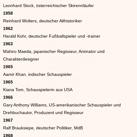
Leonhard Stock, österreichischer Skirennläufer
1958
Reinhard Wolters, deutscher Althistoriker
1962
Harald Kohr, deutscher Fußballspieler und -trainer
1963
Mahiro Maeda, japanischer Regisseur, Animator und
Charakterdesigner
1965
Aamir Khan, indischer Schauspieler
1965
Kiana Tom, Schauspielerin aus USA
1966
Gary Anthony Williams, US-amerikanischer Schauspieler und
Drehbuchautor, Produzent und Regisseur
1967
Ralf Brauksiepe, deutscher Politiker, MdB
1968