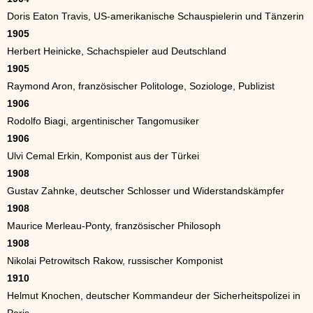
Doris Eaton Travis, US-amerikanische Schauspielerin und Tänzerin
1905
Herbert Heinicke, Schachspieler aud Deutschland
1905
Raymond Aron, französischer Politologe, Soziologe, Publizist
1906
Rodolfo Biagi, argentinischer Tangomusiker
1906
Ulvi Cemal Erkin, Komponist aus der Türkei
1908
Gustav Zahnke, deutscher Schlosser und Widerstandskämpfer
1908
Maurice Merleau-Ponty, französischer Philosoph
1908
Nikolai Petrowitsch Rakow, russischer Komponist
1910
Helmut Knochen, deutscher Kommandeur der Sicherheitspolizei in