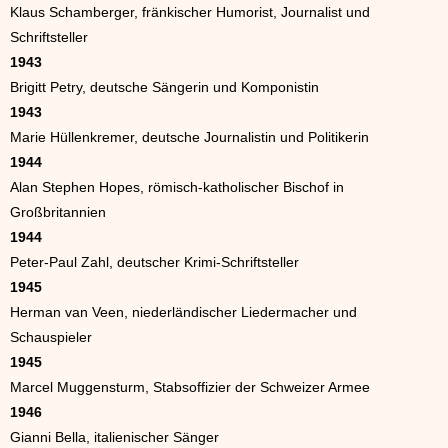
Klaus Schamberger, fränkischer Humorist, Journalist und
Schriftsteller
1943
Brigitt Petry, deutsche Sängerin und Komponistin
1943
Marie Hüllenkremer, deutsche Journalistin und Politikerin
1944
Alan Stephen Hopes, römisch-katholischer Bischof in
Großbritannien
1944
Peter-Paul Zahl, deutscher Krimi-Schriftsteller
1945
Herman van Veen, niederländischer Liedermacher und
Schauspieler
1945
Marcel Muggensturm, Stabsoffizier der Schweizer Armee
1946
Gianni Bella, italienischer Sänger