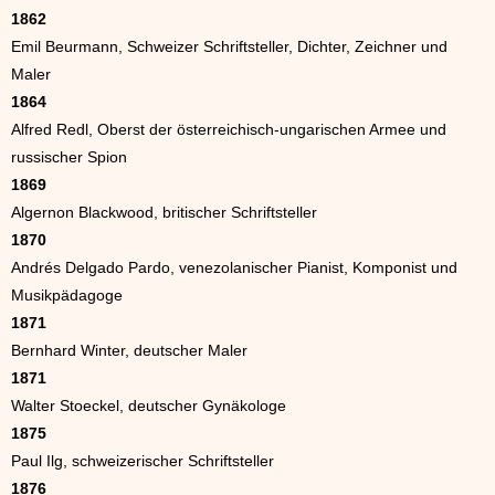
1862
Emil Beurmann, Schweizer Schriftsteller, Dichter, Zeichner und
Maler
1864
Alfred Redl, Oberst der österreichisch-ungarischen Armee und
russischer Spion
1869
Algernon Blackwood, britischer Schriftsteller
1870
Andrés Delgado Pardo, venezolanischer Pianist, Komponist und
Musikpädagoge
1871
Bernhard Winter, deutscher Maler
1871
Walter Stoeckel, deutscher Gynäkologe
1875
Paul Ilg, schweizerischer Schriftsteller
1876