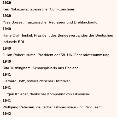
1939
Keiji Nakazawa, japanischer Comiczeichner
1939
Yves Boisset, französischer Regisseur und Drehbuchautor
1940
Hans-Olaf Henkel, Präsident des Bundesverbandes der Deutschen
Industrie BDI
1940
Julian Robert Hunte, Präsident der 58. UN-Generalversammlung
1940
Rita Tushingham, Schauspielerin aus England
1941
Gerhard Botz, österreichischer Historiker
1941
Jürgen Knieper, deutscher Komponist von Filmmusik
1941
Wolfgang Petersen, deutscher Filmregisseur und Produzent
1942