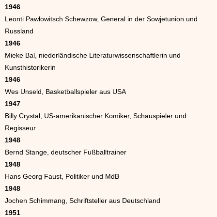
1946
Leonti Pawlowitsch Schewzow, General in der Sowjetunion und
Russland
1946
Mieke Bal, niederländische Literaturwissenschaftlerin und
Kunsthistorikerin
1946
Wes Unseld, Basketballspieler aus USA
1947
Billy Crystal, US-amerikanischer Komiker, Schauspieler und
Regisseur
1948
Bernd Stange, deutscher Fußballtrainer
1948
Hans Georg Faust, Politiker und MdB
1948
Jochen Schimmang, Schriftsteller aus Deutschland
1951