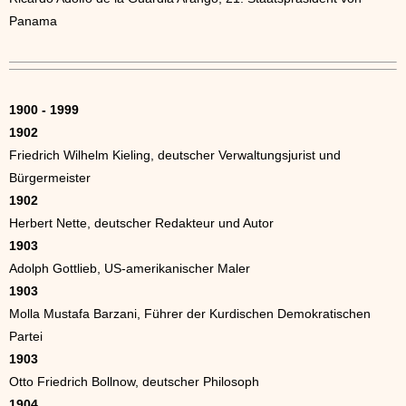
Panama
1900 - 1999
1902
Friedrich Wilhelm Kieling, deutscher Verwaltungsjurist und
Bürgermeister
1902
Herbert Nette, deutscher Redakteur und Autor
1903
Adolph Gottlieb, US-amerikanischer Maler
1903
Molla Mustafa Barzani, Führer der Kurdischen Demokratischen
Partei
1903
Otto Friedrich Bollnow, deutscher Philosoph
1904