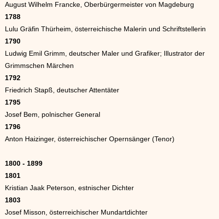
August Wilhelm Francke, Oberbürgermeister von Magdeburg
1788
Lulu Gräfin Thürheim, österreichische Malerin und Schriftstellerin
1790
Ludwig Emil Grimm, deutscher Maler und Grafiker; Illustrator der
Grimmschen Märchen
1792
Friedrich Stapß, deutscher Attentäter
1795
Josef Bem, polnischer General
1796
Anton Haizinger, österreichischer Opernsänger (Tenor)
1800 - 1899
1801
Kristian Jaak Peterson, estnischer Dichter
1803
Josef Misson, österreichischer Mundartdichter