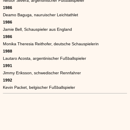
Néstor Silvera, argentinischer Fußballspieler
1986
Deamo Baguga, nauruischer Leichtathlet
1986
Jamie Bell, Schauspieler aus England
1986
Monika Theresia Reithofer, deutsche Schauspielerin
1988
Lautaro Acosta, argentinischer Fußballspieler
1991
Jimmy Eriksson, schwedischer Rennfahrer
1992
Kevin Packet, belgischer Fußballspieler