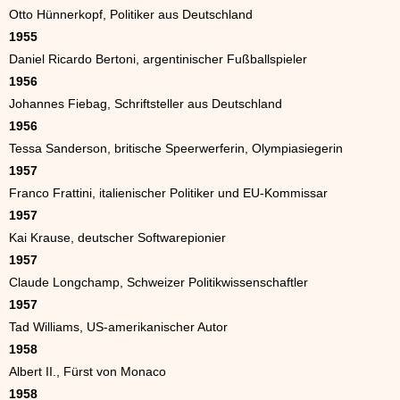
Otto Hünnerkopf, Politiker aus Deutschland
1955
Daniel Ricardo Bertoni, argentinischer Fußballspieler
1956
Johannes Fiebag, Schriftsteller aus Deutschland
1956
Tessa Sanderson, britische Speerwerferin, Olympiasiegerin
1957
Franco Frattini, italienischer Politiker und EU-Kommissar
1957
Kai Krause, deutscher Softwarepionier
1957
Claude Longchamp, Schweizer Politikwissenschaftler
1957
Tad Williams, US-amerikanischer Autor
1958
Albert II., Fürst von Monaco
1958