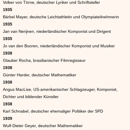
Volker von Törne, deutscher Lyriker und Schriftsteller
1935
Bärbel Mayer, deutsche Leichtathletin und Olympiateilnehmerin
1935
Jan van Nerijnen, niederländischer Komponist und Dirigent
1935
Jo van den Booren, niederländischer Komponist und Musiker
1938
Glauber Rocha, brasilianischer Filmregisseur
1938
Günter Harder, deutscher Mathematiker
1938
Angus MacLise, US-amerikanischer Schlagzeuger, Komponist,
Dichter und bildender Künstler
1938
Karl Schnabel, deutscher ehemaliger Politiker der SPD
1939
Wulf-Dieter Geyer, deutscher Mathematiker