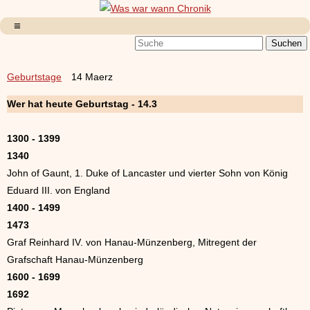
Geburtstage
14 Maerz
Wer hat heute Geburtstag - 14.3
1300 - 1399
1340
John of Gaunt, 1. Duke of Lancaster und vierter Sohn von König
Eduard III. von England
1400 - 1499
1473
Graf Reinhard IV. von Hanau-Münzenberg, Mitregent der
Grafschaft Hanau-Münzenberg
1600 - 1699
1692