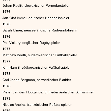
Johan Paulik, slowakischer Pornodarsteller
1976
Jan-Olaf Immel, deutscher Handballspieler
1976
Sarah Ulmer, neuseeländische Radrennfahrerin
1976
Phil Vickery, englischer Rugbyspieler
1977
Matthew Booth, südafrikanischer Fußballspieler
1977
Kim Nam-il, südkoreanischer Fußballspieler
1978
Carl Johan Bergman, schwedischer Biathlet
1978
Pieter van den Hoogenband, niederländischer Schwimmer
1979
Nicolas Anelka, französischer Fußballspieler
1979