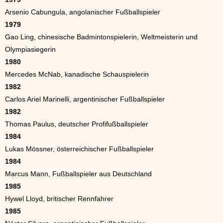
Arsenio Cabungula, angolanischer Fußballspieler
1979
Gao Ling, chinesische Badmintonspielerin, Weltmeisterin und
Olympiasiegerin
1980
Mercedes McNab, kanadische Schauspielerin
1982
Carlos Ariel Marinelli, argentinischer Fußballspieler
1982
Thomas Paulus, deutscher Profifußballspieler
1984
Lukas Mössner, österreichischer Fußballspieler
1984
Marcus Mann, Fußballspieler aus Deutschland
1985
Hywel Lloyd, britischer Rennfahrer
1985