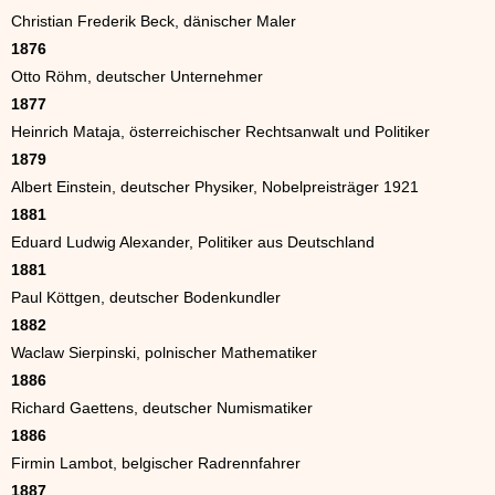
Christian Frederik Beck, dänischer Maler
1876
Otto Röhm, deutscher Unternehmer
1877
Heinrich Mataja, österreichischer Rechtsanwalt und Politiker
1879
Albert Einstein, deutscher Physiker, Nobelpreisträger 1921
1881
Eduard Ludwig Alexander, Politiker aus Deutschland
1881
Paul Köttgen, deutscher Bodenkundler
1882
Waclaw Sierpinski, polnischer Mathematiker
1886
Richard Gaettens, deutscher Numismatiker
1886
Firmin Lambot, belgischer Radrennfahrer
1887