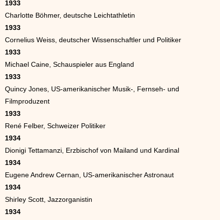
1933
Charlotte Böhmer, deutsche Leichtathletin
1933
Cornelius Weiss, deutscher Wissenschaftler und Politiker
1933
Michael Caine, Schauspieler aus England
1933
Quincy Jones, US-amerikanischer Musik-, Fernseh- und
Filmproduzent
1933
René Felber, Schweizer Politiker
1934
Dionigi Tettamanzi, Erzbischof von Mailand und Kardinal
1934
Eugene Andrew Cernan, US-amerikanischer Astronaut
1934
Shirley Scott, Jazzorganistin
1934