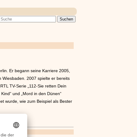
rlin. Er begann seine Karriere 2005,
n Wiesbaden. 2007 spielte er bereits
TL TV-Serie „112-Sie retten Dein
s Kind“ und „Mord in den Dünen“
et wurde, wie zum Beispiel als Bester