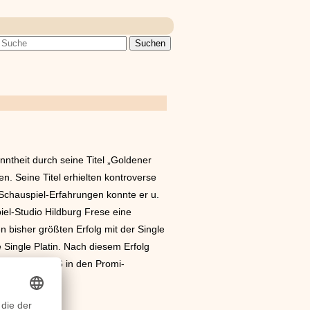
ntheit durch seine Titel „Goldener
n. Seine Titel erhielten kontroverse
Schauspiel-Erfahrungen konnte er u.
el-Studio Hildburg Frese eine
 bisher größten Erfolg mit der Single
 Single Platin. Nach diesem Erfolg
September 2016 in den Promi-