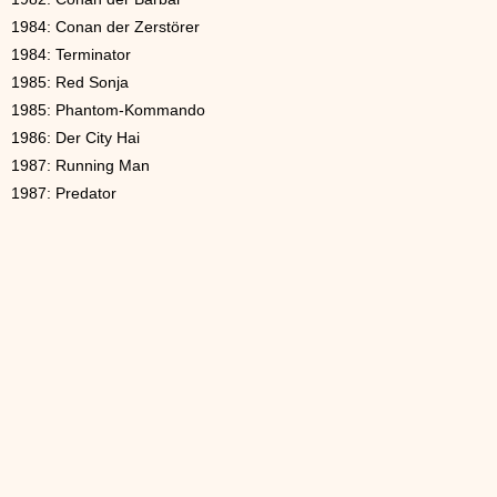
1984: Conan der Zerstörer
1984: Terminator
1985: Red Sonja
1985: Phantom-Kommando
1986: Der City Hai
1987: Running Man
1987: Predator