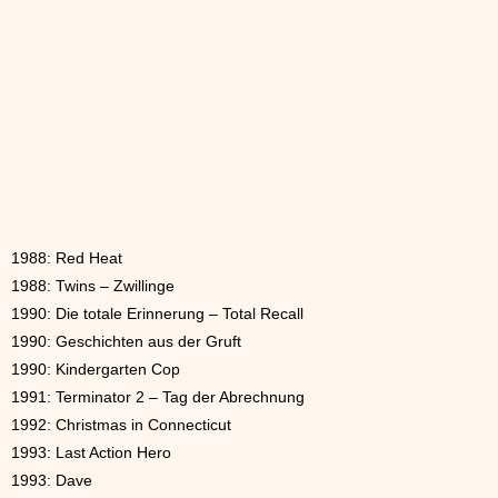
1988: Red Heat
1988: Twins – Zwillinge
1990: Die totale Erinnerung – Total Recall
1990: Geschichten aus der Gruft
1990: Kindergarten Cop
1991: Terminator 2 – Tag der Abrechnung
1992: Christmas in Connecticut
1993: Last Action Hero
1993: Dave