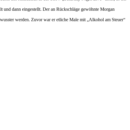
hlt und dann eingestellt. Der an Rückschläge gewöhnte Morgan
bewusster werden. Zuvor war er etliche Male mit „Alkohol am Steuer“