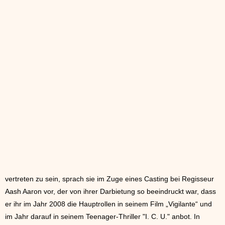
vertreten zu sein, sprach sie im Zuge eines Casting bei Regisseur
Aash Aaron vor, der von ihrer Darbietung so beeindruckt war, dass
er ihr im Jahr 2008 die Hauptrollen in seinem Film „Vigilante“ und
im Jahr darauf in seinem Teenager-Thriller "I. C. U." anbot. In