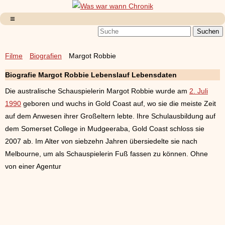
Filme
Biografien
Margot Robbie
Biografie Margot Robbie Lebenslauf Lebensdaten
Die australische Schauspielerin Margot Robbie wurde am
2. Juli
1990
geboren und wuchs in Gold Coast auf, wo sie die meiste Zeit
auf dem Anwesen ihrer Großeltern lebte. Ihre Schulausbildung auf
dem Somerset College in Mudgeeraba, Gold Coast schloss sie
2007 ab. Im Alter von siebzehn Jahren übersiedelte sie nach
Melbourne, um als Schauspielerin Fuß fassen zu können. Ohne
von einer Agentur