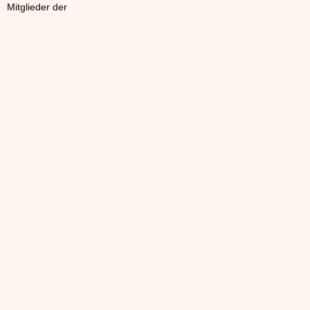
Mitglieder der