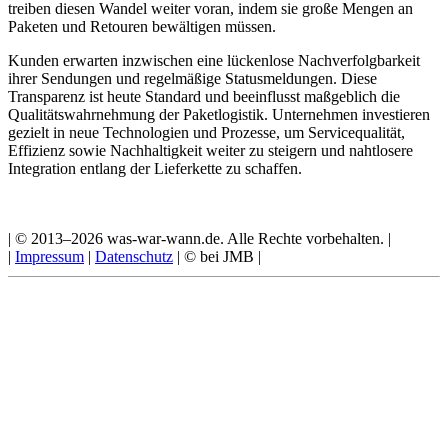
treiben diesen Wandel weiter voran, indem sie große Mengen an
Paketen und Retouren bewältigen müssen.
Kunden erwarten inzwischen eine lückenlose Nachverfolgbarkeit
ihrer Sendungen und regelmäßige Statusmeldungen. Diese
Transparenz ist heute Standard und beeinflusst maßgeblich die
Qualitätswahrnehmung der Paketlogistik. Unternehmen investieren
gezielt in neue Technologien und Prozesse, um Servicequalität,
Effizienz sowie Nachhaltigkeit weiter zu steigern und nahtlosere
Integration entlang der Lieferkette zu schaffen.
| © 2013–2026 was-war-wann.de. Alle Rechte vorbehalten. |
|
Impressum
|
Datenschutz
| © bei JMB |