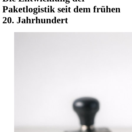
Paketlogistik seit dem frühen
20. Jahrhundert