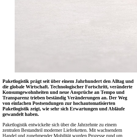
Paketlogistik prägt seit über einem Jahrhundert den Alltag und
die globale Wirtschaft. Technologischer Fortschritt, veränderte
Konsumgewohnheiten und neue Ansprüche an Tempo und
Transparenz trieben beständig Veränderungen an. Der Weg
von einfachen Postsendungen zur hochautomatisierten
Paketlogistik zeigt, wie sehr sich Erwartungen und Abläufe
gewandelt haben.
Paketlogistik entwickelte sich über die Jahrzehnte zu einem
zentralen Bestandteil moderner Lieferketten. Mit wachsendem
Handel und zunehmender Mobilität wurden Prozesse rund um