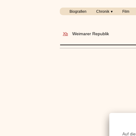
Biografien
Chronik
Film
Xb
Weimarer Republik