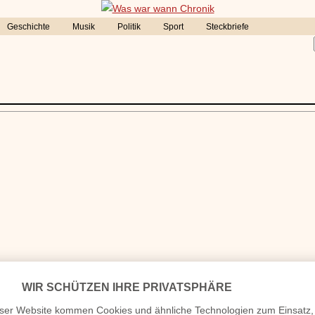
Geschichte
Musik
Politik
Sport
Steckbriefe