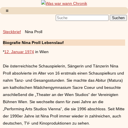
Steckbrief
Nina Proll
Biografie Nina Proll Lebenslauf
*
12. Januar 1974
in Wien
Die österreichische Schauspielerin, Sängerin und Tänzerin Nina
Proll absolvierte im Alter von 16 erstmals einen Schauspielkurs und
nahm Tanz- und Gesangsstunden. Sie machte das Abitur (Matura)
am katholischen Mädchengymnasium Sacre Coeur und besuchte
anschließend die „Theater an der Wien Studios“ der Vereinigten
Bühnen Wien. Sie wechselte dann für zwei Jahre an die
„Performing Arts Studios Vienna“, die sie 1996 abschloss. Seit Mitte
der 1990er Jahre ist Nina Proll immer wieder in zahlreichen, auch
deutschen, TV- und Kinoproduktionen zu sehen.