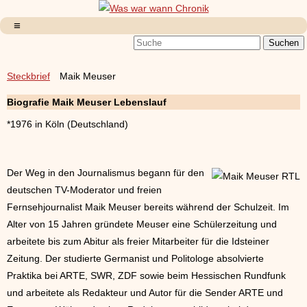
Steckbrief
Maik Meuser
Biografie Maik Meuser Lebenslauf
*1976 in Köln (Deutschland)
Der Weg in den Journalismus begann für den
deutschen TV-Moderator und freien
Fernsehjournalist Maik Meuser bereits während der Schulzeit. Im
Alter von 15 Jahren gründete Meuser eine Schülerzeitung und
arbeitete bis zum Abitur als freier Mitarbeiter für die Idsteiner
Zeitung. Der studierte Germanist und Politologe absolvierte
Praktika bei ARTE, SWR, ZDF sowie beim Hessischen Rundfunk
und arbeitete als Redakteur und Autor für die Sender ARTE und