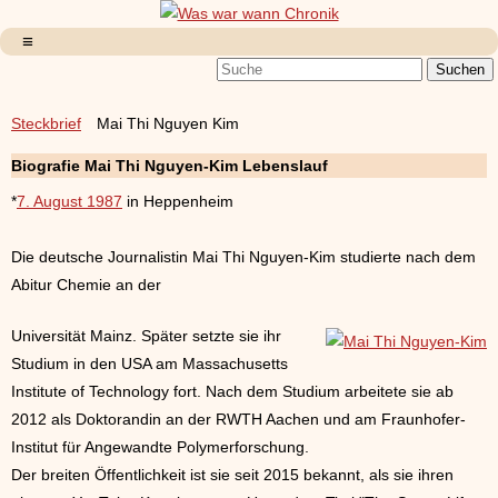
Steckbrief
Mai Thi Nguyen Kim
Biografie Mai Thi Nguyen-Kim Lebenslauf
*
7. August 1987
in Heppenheim
Die deutsche Journalistin Mai Thi Nguyen-Kim studierte nach dem
Abitur Chemie an der
Universität Mainz. Später setzte sie ihr
Studium in den USA am Massachusetts
Institute of Technology fort. Nach dem Studium arbeitete sie ab
2012 als Doktorandin an der RWTH Aachen und am Fraunhofer-
Institut für Angewandte Polymerforschung.
Der breiten Öffentlichkeit ist sie seit 2015 bekannt, als sie ihren