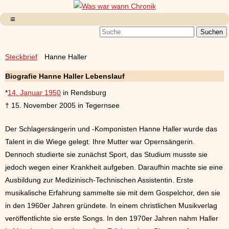
Steckbrief
Hanne Haller
Biografie Hanne Haller Lebenslauf
*
14. Januar 1950
in Rendsburg
† 15. November 2005 in Tegernsee
Der Schlagersängerin und -Komponisten Hanne Haller wurde das
Talent in die Wiege gelegt. Ihre Mutter war Opernsängerin.
Dennoch studierte sie zunächst Sport, das Studium musste sie
jedoch wegen einer Krankheit aufgeben. Daraufhin machte sie eine
Ausbildung zur Medizinisch-Technischen Assistentin. Erste
musikalische Erfahrung sammelte sie mit dem Gospelchor, den sie
in den 1960er Jahren gründete. In einem christlichen Musikverlag
veröffentlichte sie erste Songs. In den 1970er Jahren nahm Haller