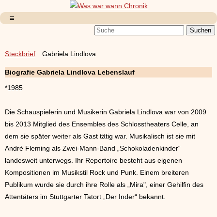
Steckbrief
Gabriela Lindlova
Biografie Gabriela Lindlova Lebenslauf
*1985
Die Schauspielerin und Musikerin Gabriela Lindlova war von 2009
bis 2013 Mitglied des Ensembles des Schlosstheaters Celle, an
dem sie später weiter als Gast tätig war. Musikalisch ist sie mit
André Fleming als Zwei-Mann-Band „Schokoladenkinder“
landesweit unterwegs. Ihr Repertoire besteht aus eigenen
Kompositionen im Musikstil Rock und Punk. Einem breiteren
Publikum wurde sie durch ihre Rolle als „Mira", einer Gehilfin des
Attentäters im Stuttgarter Tatort „Der Inder“ bekannt.