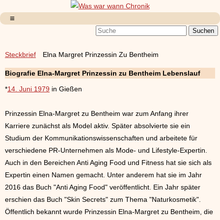
Steckbrief
Elna Margret Prinzessin Zu Bentheim
Biografie Elna-Margret Prinzessin zu Bentheim Lebenslauf
*
14. Juni 1979
in Gießen
Prinzessin Elna-Margret zu Bentheim war zum Anfang ihrer
Karriere zunächst als Model aktiv. Später absolvierte sie ein
Studium der Kommunikationswissenschaften und arbeitete für
verschiedene PR-Unternehmen als Mode- und Lifestyle-Expertin.
Auch in den Bereichen Anti Aging Food und Fitness hat sie sich als
Expertin einen Namen gemacht. Unter anderem hat sie im Jahr
2016 das Buch "Anti Aging Food" veröffentlicht. Ein Jahr später
erschien das Buch "Skin Secrets" zum Thema "Naturkosmetik".
Öffentlich bekannt wurde Prinzessin Elna-Margret zu Bentheim, die